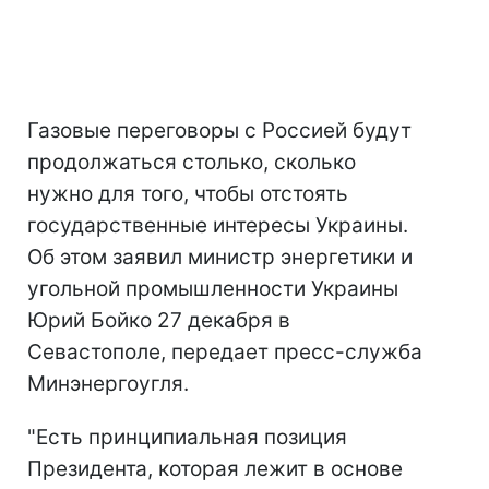
Газовые переговоры с Россией будут
продолжаться столько, сколько
нужно для того, чтобы отстоять
государственные интересы Украины.
Об этом заявил министр энергетики и
угольной промышленности Украины
Юрий Бойко 27 декабря в
Севастополе, передает пресс-служба
Минэнергоугля.
"Есть принципиальная позиция
Президента, которая лежит в основе