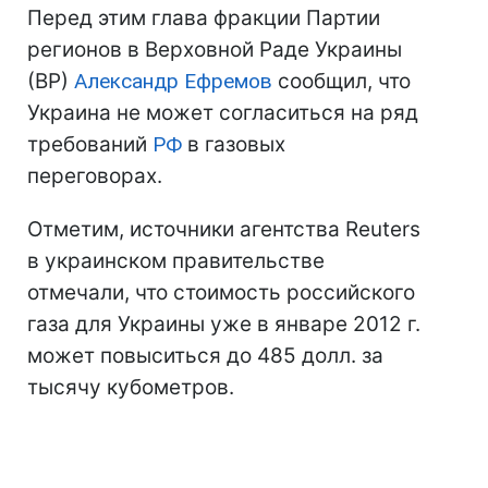
Перед этим глава фракции Партии
регионов в Верховной Раде Украины
(ВР)
Александр Ефремов
сообщил, что
Украина не может согласиться на ряд
требований
РФ
в газовых
переговорах.
Отметим, источники агентства Reuters
в украинском правительстве
отмечали, что стоимость российского
газа для Украины уже в январе 2012 г.
может повыситься до 485 долл. за
тысячу кубометров.