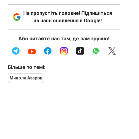
Не пропустіть головне! Підпишіться
на наші оновлення в Google!
Або читайте нас там, де вам зручно!
Більше по темі:
Микола Азаров