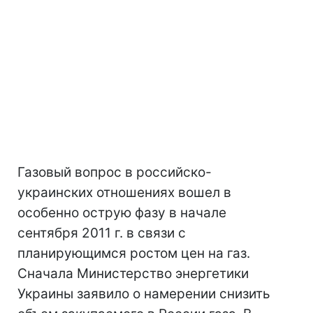
Газовый вопрос в российско-
украинских отношениях вошел в
особенно острую фазу в начале
сентября 2011 г. в связи с
планирующимся ростом цен на газ.
Сначала Министерство энергетики
Украины заявило о намерении снизить