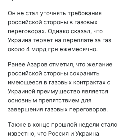
Он не стал уточнять требования
российской стороны в газовых
переговорах. Однако сказал, что
Украина теряет на переплате за газ
около 4 млрд грн ежемесячно.
Ранее Азаров отметил, что желание
российской стороны сохранить
имеющееся в газовых контрактах с
Украиной преимущество является
основным препятствием для
завершения газовых переговоров.
Также в конце прошлой недели стало
известно, что Россия и Украина