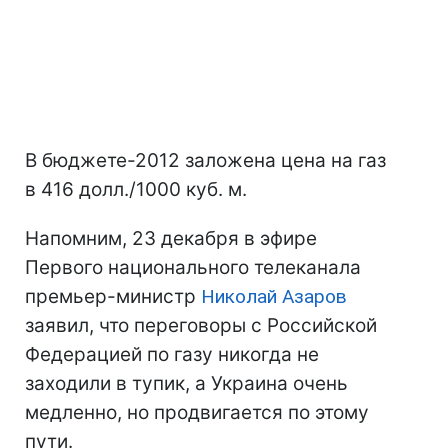
В бюджете-2012 заложена цена на газ
в 416 долл./1000 куб. м.
Напомним, 23 декабря в эфире
Первого национального телеканала
премьер-министр
Николай Азаров
заявил, что переговоры с Российской
Федерацией по газу никогда не
заходили в тупик, а Украина очень
медленно, но продвигается по этому
пути.