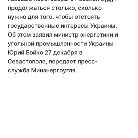
продолжаться столько, сколько
нужно для того, чтобы отстоять
государственные интересы Украины.
Об этом заявил министр энергетики и
угольной промышленности Украины
Юрий Бойко 27 декабря в
Севастополе, передает пресс-
служба Минэнергоугля.