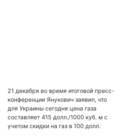
21 декабря во время итоговой пресс-
конференции Янукович заявил, что
для Украины сегодня цена газа
составляет 415 долл./1000 куб. м с
учетом скидки на газ в 100 долл.