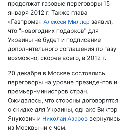
продолжат газовые переговоры 15
января 2012 г. Также глава
«Газпрома»
Алексей Миллер
заявил,
что "новогодних подарков" для
Украины не будет и подписание
дополнительного соглашения по газу
возможно, скорее всего, в 2012 г.
20 декабря в Москве состоялись
переговоры на уровне президентов и
премьер-министров стран.
Ожидалось, что стороны договорятся
о скидке для Украины, однако Виктор
Янукович и
Николай Азаров
вернулись
из Москвы ни с чем.