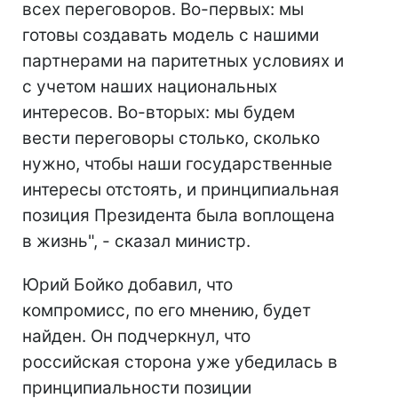
всех переговоров. Во-первых: мы
готовы создавать модель с нашими
партнерами на паритетных условиях и
с учетом наших национальных
интересов. Во-вторых: мы будем
вести переговоры столько, сколько
нужно, чтобы наши государственные
интересы отстоять, и принципиальная
позиция Президента была воплощена
в жизнь", - сказал министр.
Юрий Бойко добавил, что
компромисс, по его мнению, будет
найден. Он подчеркнул, что
российская сторона уже убедилась в
принципиальности позиции