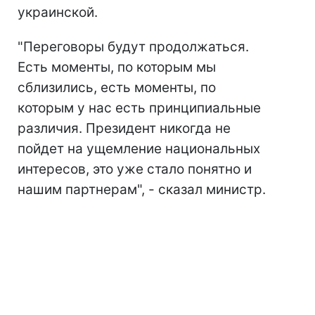
украинской.
"Переговоры будут продолжаться.
Есть моменты, по которым мы
сблизились, есть моменты, по
которым у нас есть принципиальные
различия. Президент никогда не
пойдет на ущемление национальных
интересов, это уже стало понятно и
нашим партнерам", - сказал министр.