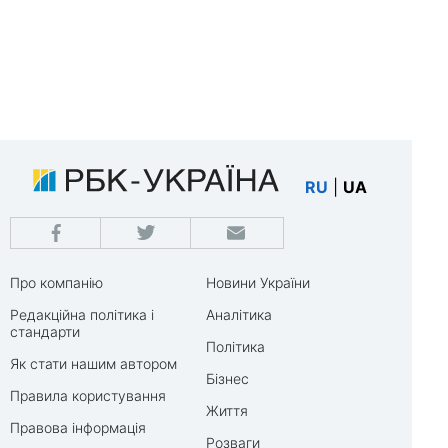
RU
|
UA
Про компанію
Новини України
Редакційна політика і
Аналітика
стандарти
Політика
Як стати нашим автором
Бізнес
Правила користування
Життя
Правова інформація
Розваги