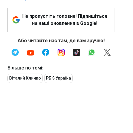
Не пропустіть головне! Підпишіться
на наші оновлення в Google!
Або читайте нас там, де вам зручно!
Більше по темі:
Віталий Кличко
РБК-Україна