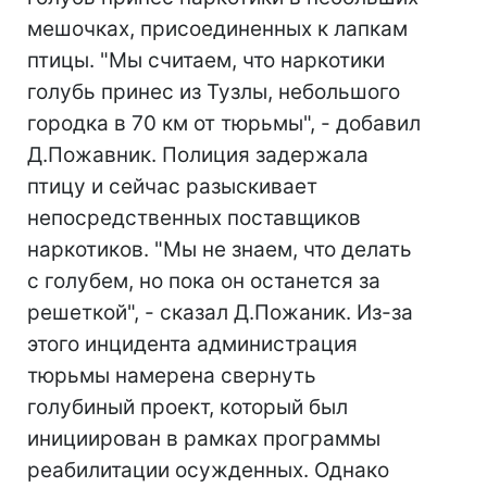
мешочках, присоединенных к лапкам
птицы. "Мы считаем, что наркотики
голубь принес из Тузлы, небольшого
городка в 70 км от тюрьмы", - добавил
Д.Пожавник. Полиция задержала
птицу и сейчас разыскивает
непосредственных поставщиков
наркотиков. "Мы не знаем, что делать
с голубем, но пока он останется за
решеткой", - сказал Д.Пожаник. Из-за
этого инцидента администрация
тюрьмы намерена свернуть
голубиный проект, который был
инициирован в рамках программы
реабилитации осужденных. Однако