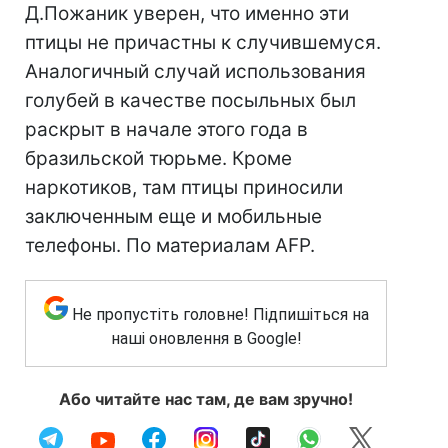
Д.Пожаник уверен, что именно эти
птицы не причастны к случившемуся.
Аналогичный случай использования
голубей в качестве посыльных был
раскрыт в начале этого года в
бразильской тюрьме. Кроме
наркотиков, там птицы приносили
заключенным еще и мобильные
телефоны. По материалам AFP.
Не пропустіть головне! Підпишіться на
наші оновлення в Google!
Або читайте нас там, де вам зручно!