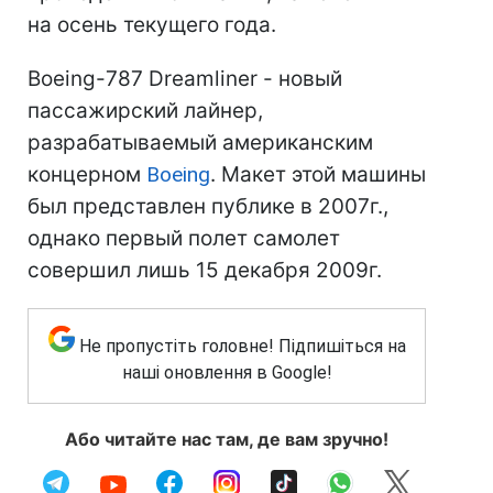
на осень текущего года.
Boeing-787 Dreamliner - новый
пассажирский лайнер,
разрабатываемый американским
концерном
Boeing
. Макет этой машины
был представлен публике в 2007г.,
однако первый полет самолет
совершил лишь 15 декабря 2009г.
Не пропустіть головне! Підпишіться на
наші оновлення в Google!
Або читайте нас там, де вам зручно!