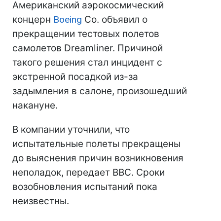
Американский аэрокосмический
концерн
Boeing
Co. объявил о
прекращении тестовых полетов
самолетов Dreamliner. Причиной
такого решения стал инцидент с
экстренной посадкой из-за
задымления в салоне, произошедший
накануне.
В компании уточнили, что
испытательные полеты прекращены
до выяснения причин возникновения
неполадок, передает ВВС. Сроки
возобновления испытаний пока
неизвестны.