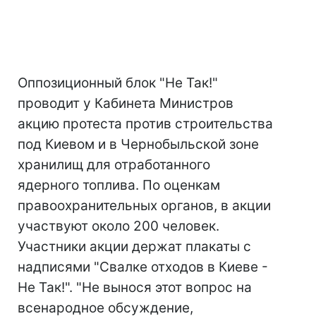
Оппозиционный блок "Не Так!"
проводит у Кабинета Министров
акцию протеста против строительства
под Киевом и в Чернобыльской зоне
хранилищ для отработанного
ядерного топлива. По оценкам
правоохранительных органов, в акции
участвуют около 200 человек.
Участники акции держат плакаты с
надписями "Свалке отходов в Киеве -
Не Так!". "Не вынося этот вопрос на
всенародное обсуждение,