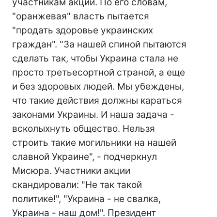
участникам акции. По его словам,
"оранжевая" власть пытается
"продать здоровье украинских
граждан". "За нашей спиной пытаются
сделать так, чтобы Украина стала не
просто третьесортной страной, а еще
и без здоровых людей. Мы убеждены,
что такие действия должны караться
законами Украины. И наша задача -
всколыхнуть общество. Нельзя
строить такие могильники на нашей
славной Украине", - подчеркнул
Мисюра. Участники акции
скандировали: "Не так такой
политике!", "Украина - не свалка,
Украина - наш дом!". Президент