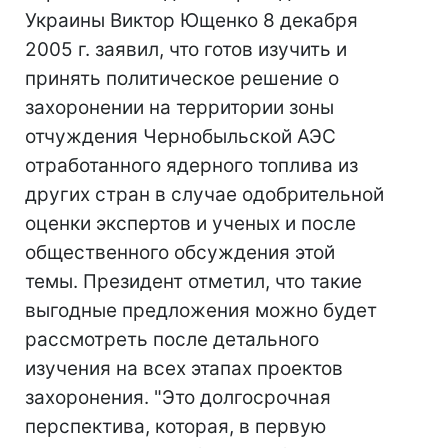
Украины Виктор Ющенко 8 декабря
2005 г. заявил, что готов изучить и
принять политическое решение о
захоронении на территории зоны
отчуждения Чернобыльской АЭС
отработанного ядерного топлива из
других стран в случае одобрительной
оценки экспертов и ученых и после
общественного обсуждения этой
темы. Президент отметил, что такие
выгодные предложения можно будет
рассмотреть после детального
изучения на всех этапах проектов
захоронения. "Это долгосрочная
перспектива, которая, в первую