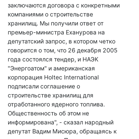
заключаются договора с конкретными
компаниями о строительстве
хранилищ. Мы получили ответ от
премьер-министра Еханурова на
депутатский запрос, в котором четко
говорится о том, что 26 декабря 2005
года состоялся тендер, и НАЭК
"Энергоатом" и американская
корпорация Holtec International
подписали соглашение о
строительстве хранилищ для
отработанного ядерного топлива.
Общественность об этом не
информирована", - сказал народный
депутат Вадим Мисюра, обращаясь к