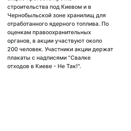
строительства под Киевом и в
Чернобыльской зоне хранилищ для
отработанного ядерного топлива. По
оценкам правоохранительных
органов, в акции участвуют около
200 человек. Участники акции держат
плакаты с надписями "Свалке
отходов в Киеве - Не Так!".