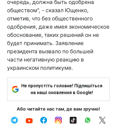
очередь, должна быть одобрена
обществом", - сказал Ющенко,
отметив, что без общественного
одобрения, даже имея экономическое
обоснование, таких решений он не
будет принимать. Заявление
президента вызвало по большей
части негативную реакцию в
украинском политикуме.
Не пропустіть головне! Підпишіться
на наші оновлення в Google!
Або читайте нас там, де вам зручно!