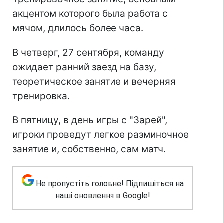
акцентом которого была работа с
мячом, длилось более часа.
В четверг, 27 сентября, команду
ожидает ранний заезд на базу,
теоретическое занятие и вечерняя
тренировка.
В пятницу, в день игры с "Зарей",
игроки проведут легкое разминочное
занятие и, собственно, сам матч.
Не пропустіть головне! Підпишіться на
наші оновлення в Google!