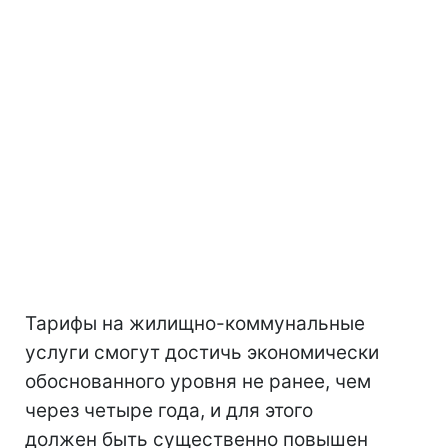
Тарифы на жилищно-коммунальные
услуги смогут достичь экономически
обоснованного уровня не ранее, чем
через четыре года, и для этого
должен быть существенно повышен