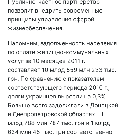
Публично-частное партнерство
позволит внедрить современные
принципы управления сферой
жизнеобеспечения.
Напомним, задолженность населения
по оплате жилищно-коммунальных
услуг за 10 месяцев 2011 г.
составляет 10 млрд 559 млн 233 тыс.
грн. По сравнению с показателем
соответствующего периода 2010 г.,
долги украинцев выросли на 0,3%.
Больше всего задолжлали в Донецкой
и Днепропетровской областях - 1
млрд 788 млн 787 тыс. грн и 1 млрд
624 млн 48 тыс. грн соответственно.