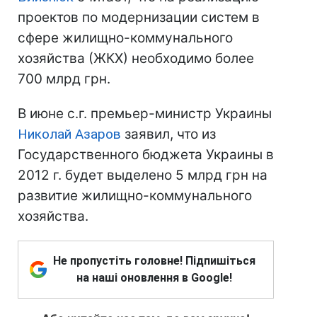
проектов по модернизации систем в
сфере жилищно-коммунального
хозяйства (ЖКХ) необходимо более
700 млрд грн.
В июне с.г. премьер-министр Украины
Николай Азаров
заявил, что из
Государственного бюджета Украины в
2012 г. будет выделено 5 млрд грн на
развитие жилищно-коммунального
хозяйства.
Не пропустіть головне! Підпишіться
на наші оновлення в Google!