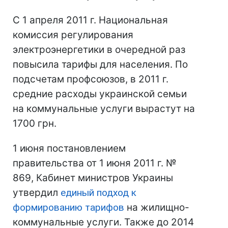
С 1 апреля 2011 г. Национальная
комиссия регулирования
электроэнергетики в очередной раз
повысила тарифы для населения. По
подсчетам профсоюзов, в 2011 г.
средние расходы украинской семьи
на коммунальные услуги вырастут на
1700 грн.
1 июня постановлением
правительства от 1 июня 2011 г. №
869, Кабинет министров Украины
утвердил
единый подход к
формированию тарифов
на жилищно-
коммунальные услуги. Также до 2014