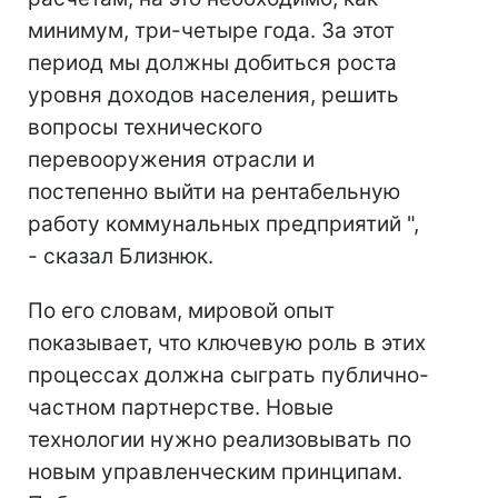
минимум, три-четыре года. За этот
период мы должны добиться роста
уровня доходов населения, решить
вопросы технического
перевооружения отрасли и
постепенно выйти на рентабельную
работу коммунальных предприятий ",
- сказал Близнюк.
По его словам, мировой опыт
показывает, что ключевую роль в этих
процессах должна сыграть публично-
частном партнерстве. Новые
технологии нужно реализовывать по
новым управленческим принципам.