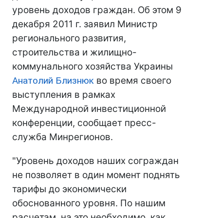
уровень доходов граждан. Об этом 9
декабря 2011 г. заявил Министр
регионального развития,
строительства и жилищно-
коммунального хозяйства Украины
Анатолий Близнюк
во время своего
выступления в рамках
Международной инвестиционной
конференции, сообщает пресс-
служба Минрегионов.
"Уровень доходов наших сограждан
не позволяет в один момент поднять
тарифы до экономически
обоснованного уровня. По нашим
расчетам, на это необходимо, как