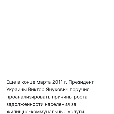
Еще в конце марта 2011 г. Президент
Украины Виктор Янукович поручил
проанализировать причины роста
задолженности населения за
жилищно-коммунальные услуги.