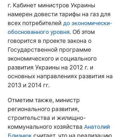
г. Кабинет министров Украины
намерен довести тарифы на газ для
всех потребителей
до экономически-
обоснованного уровня
. Об этом
говорится в проекте закона о
Государственной программе
экономического и социального
развития Украины на 2012 г. и
основных направлениях развития на
2013 и 2014 гг.
Отметим также, министр
регионального развития,
строительства и жилищно-
коммунального хозяйства
Анатолий
Близнюк
считает, что на реализацию