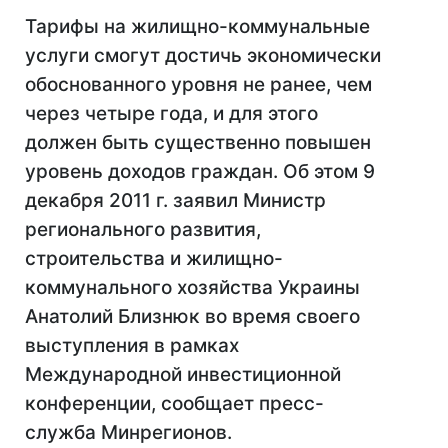
Тарифы на жилищно-коммунальные
услуги смогут достичь экономически
обоснованного уровня не ранее, чем
через четыре года, и для этого
должен быть существенно повышен
уровень доходов граждан. Об этом 9
декабря 2011 г. заявил Министр
регионального развития,
строительства и жилищно-
коммунального хозяйства Украины
Анатолий Близнюк во время своего
выступления в рамках
Международной инвестиционной
конференции, сообщает пресс-
служба Минрегионов.