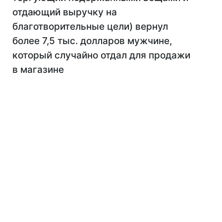
отдающий выручку на
благотворительные цели) вернул
более 7,5 тыс. долларов мужчине,
который случайно отдал для продажи
в магазине