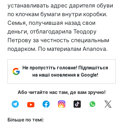
устанавливать адрес дарителя обуви
по клочкам бумаги внутри коробки.
Семья, получившая назад свои
деньги, отблагодарила Теодору
Петрову за честность специальным
подарком. По материалам Ananova.
Не пропустіть головне! Підпишіться
на наші оновлення в Google!
Або читайте нас там, де вам зручно!
Більше по темі: