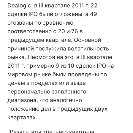
Dealogic, в III квартале 2011 г. 22
сделки IPO были отложены, а 49
отозваны по сравнению
соответственно с 20 и 76 в
предыдущем квартале. Основной
причиной послужила волатильность
рынка. Несмотря на это, в III квартале
2011 г. примерно 9 из 10 сделок IPO на
мировом рынке были проведены по
ценам в пределах или выше
первоначально заявленного
диапазона, что аналогично
положению дел в предыдущих двух
кварталах.
"Результаты третьего квартала