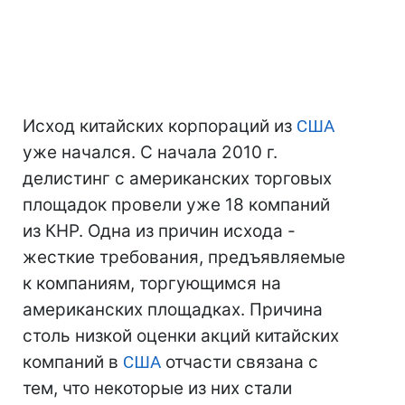
Исход китайских корпораций из
США
уже начался. С начала 2010 г.
делистинг с американских торговых
площадок провели уже 18 компаний
из КНР. Одна из причин исхода -
жесткие требования, предъявляемые
к компаниям, торгующимся на
американских площадках. Причина
столь низкой оценки акций китайских
компаний в
США
отчасти связана с
тем, что некоторые из них стали