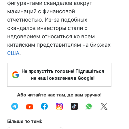
фигурантами скандалов вокруг
махинаций с финансовой
отчетностью. Из-за подобных
скандалов инвесторы стали с
недоверием относиться ко всем
китайским представителям на биржах
США
.
Не пропустіть головне! Підпишіться
на наші оновлення в Google!
Або читайте нас там, де вам зручно!
Більше по темі: