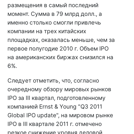
размещения в самый последний
момент. Сумма в 79 млрд долл., а
именно столько смогли привлечь
компании на трех китайских
площадках, оказалась меньше, чем за
первое полугодие 2010 г. Объем IPO
на американских биржах снизился на
6%.
Следует отметить, что, согласно
очередному обзору мировых рынков
IPO за III квартал, подготовленному
компанией Ernst & Young "Q3 2011
Global IPO update", на мировом рынке
IPO в III квартале 2011 г. отмечено
резкое снижение уровня деловой