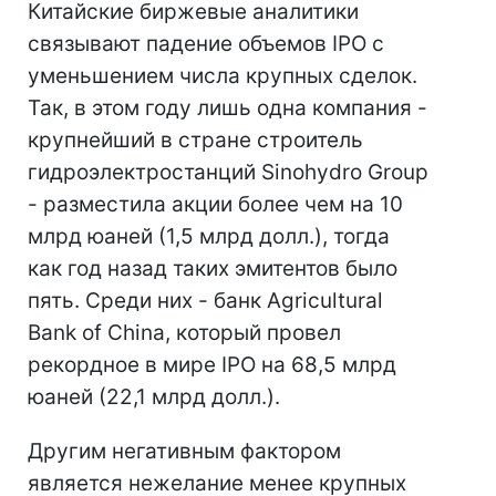
Китайские биржевые аналитики
связывают падение объемов IPO с
уменьшением числа крупных сделок.
Так, в этом году лишь одна компания -
крупнейший в стране строитель
гидроэлектростанций Sinohydro Group
- разместила акции более чем на 10
млрд юаней (1,5 млрд долл.), тогда
как год назад таких эмитентов было
пять. Среди них - банк Agricultural
Bank of China, который провел
рекордное в мире IPO на 68,5 млрд
юаней (22,1 млрд долл.).
Другим негативным фактором
является нежелание менее крупных