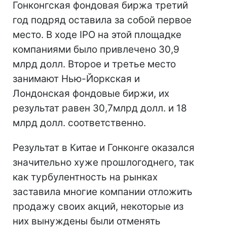
Гонконгская фондовая биржа третий
год подряд оставила за собой первое
место. В ходе IPO на этой площадке
компаниями было привлечено 30,9
млрд долл. Второе и третье место
занимают Нью-Йоркская и
Лондонская фондовые биржи, их
результат равен 30,7млрд долл. и 18
млрд долл. соответственно.
Результат в Китае и Гонконге оказался
значительно хуже прошлогоднего, так
как турбулентность на рынках
заставила многие компании отложить
продажу своих акций, некоторые из
них вынуждены были отменять