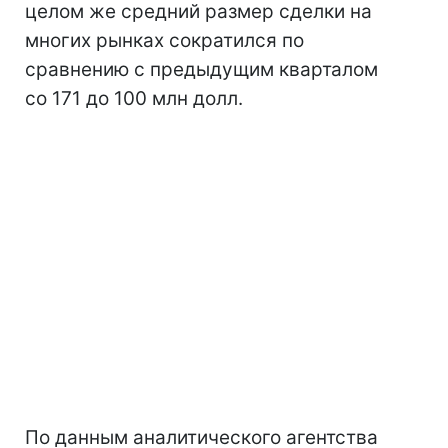
целом же средний размер сделки на
многих рынках сократился по
сравнению с предыдущим кварталом
со 171 до 100 млн долл.
По данным аналитического агентства