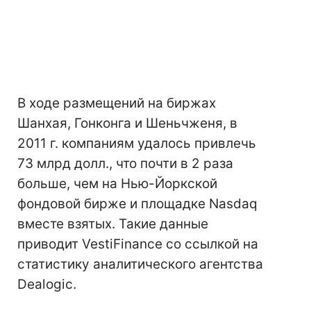
В ходе размещений на биржах
Шанхая, Гонконга и Шеньчженя, в
2011 г. компаниям удалось привлечь
73 млрд долл., что почти в 2 раза
больше, чем на Нью-Йоркской
фондовой бирже и площадке Nasdaq
вместе взятых. Такие данные
приводит VestiFinance со ссылкой на
статистику аналитического агентства
Dealogic.