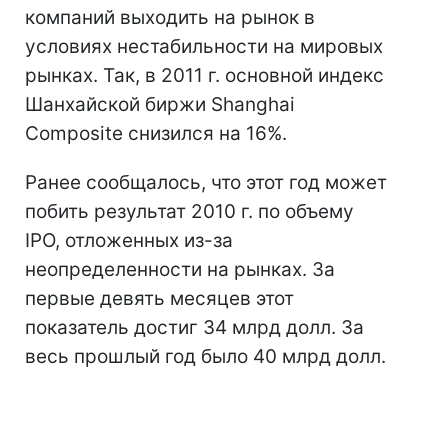
компаний выходить на рынок в
условиях нестабильности на мировых
рынках. Так, в 2011 г. основной индекс
Шанхайской биржи Shanghai
Composite снизился на 16%.
Ранее сообщалось, что этот год может
побить результат 2010 г. по объему
IPO, отложенных из-за
неопределенности на рынках. За
первые девять месяцев этот
показатель достиг 34 млрд долл. За
весь прошлый год было 40 млрд долл.