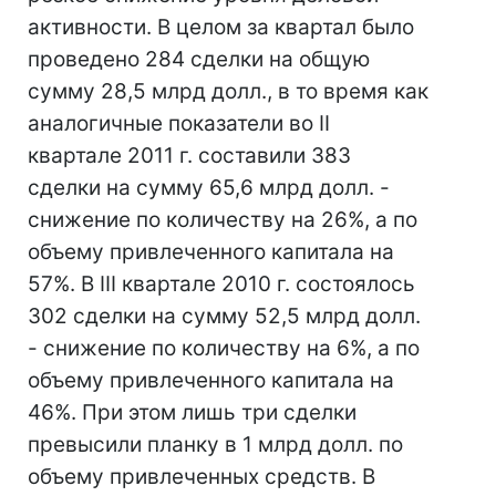
активности. В целом за квартал было
проведено 284 сделки на общую
сумму 28,5 млрд долл., в то время как
аналогичные показатели во II
квартале 2011 г. составили 383
сделки на сумму 65,6 млрд долл. -
снижение по количеству на 26%, а по
объему привлеченного капитала на
57%. В III квартале 2010 г. состоялось
302 сделки на сумму 52,5 млрд долл.
- снижение по количеству на 6%, а по
объему привлеченного капитала на
46%. При этом лишь три сделки
превысили планку в 1 млрд долл. по
объему привлеченных средств. В