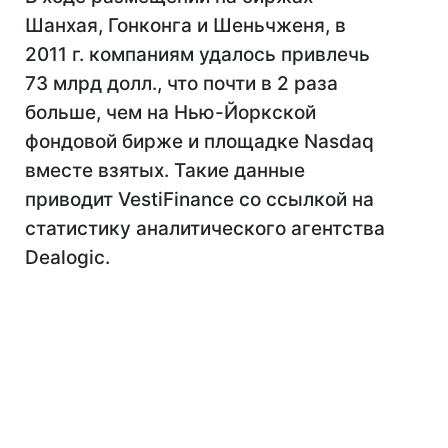
Шанхая, Гонконга и Шеньчженя, в
2011 г. компаниям удалось привлечь
73 млрд долл., что почти в 2 раза
больше, чем на Нью-Йоркской
фондовой бирже и площадке Nasdaq
вместе взятых. Такие данные
приводит VestiFinance со ссылкой на
статистику аналитического агентства
Dealogic.