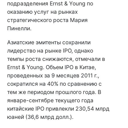
подразделения Ernst & Young по
оказанию услуг на рынках
стратегического роста Мария
Пинелли.
Азиатские эмитенты сохранили
лидерство на рынке IPO, однако
темпы роста снижаются, отмечали в
Ernst & Young. Объем IPO в Китае,
проведенных за 9 месяцев 2011 г.,
сократился на 40% по сравнению с
тем же периодом прошлого года. В
январе-сентябре текущего года
китайские IPO привлекли 230,54 млрд
юаней (36,6 млрд долл.).