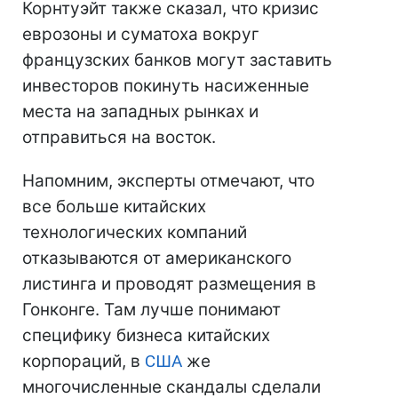
Корнтуэйт также сказал, что кризис
еврозоны и суматоха вокруг
французских банков могут заставить
инвесторов покинуть насиженные
места на западных рынках и
отправиться на восток.
Напомним, эксперты отмечают, что
все больше китайских
технологических компаний
отказываются от американского
листинга и проводят размещения в
Гонконге. Там лучше понимают
специфику бизнеса китайских
корпораций, в
США
же
многочисленные скандалы сделали