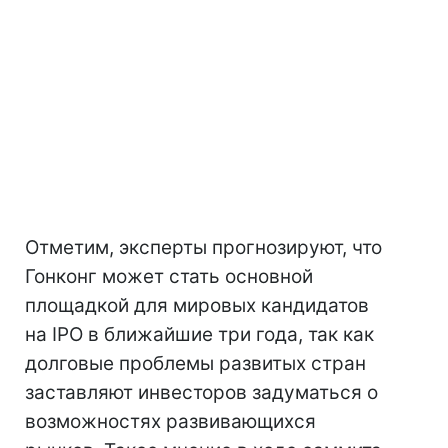
Отметим, эксперты прогнозируют, что
Гонконг может стать основной
площадкой для мировых кандидатов
на IPO в ближайшие три года, так как
долговые проблемы развитых стран
заставляют инвесторов задуматься о
возможностях развивающихся