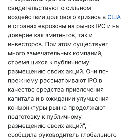
свидетельствуют о сильном
воздействии долгового кризиса в
США
и странах еврозоны на рынок IPO и на
доверие как эмитентов, так и
инвесторов. При этом существует
много замечательных компаний,
стремящихся к публичному
размещению своих акций. Они по-
прежнему рассматривают IPO в
качестве средства привлечения
капитала и в ожидании улучшения
конъюнктуры рынка продолжают
подготовку к публичному
размещению своих акций", -
сообщила руководитель глобального