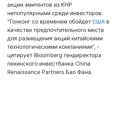
акции эмитентов из КНР
непопулярными среди инвесторов.
"Гонконг со временем обойдет
США
в
качестве предпочтительного места
для размещения акций китайскими
технологическими компаниями", -
цитирует Bloomberg гендиректора
пекинского инвестбанка China
Renaissance Partners Бао Фана.