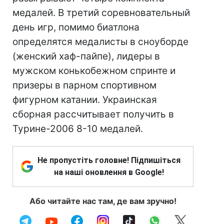
медалей. В третий соревновательный
день игр, помимо биатлона
определятся медалисты в сноуборде
(женский хаф-пайпе), лидеры в
мужском конькобежном спринте и
призеры в парном спортивном
фигурном катании. Украинская
сборная рассчитывает получить в
Турине-2006 8-10 медалей.
Не пропустіть головне! Підпишіться
на наші оновлення в Google!
Або читайте нас там, де вам зручно!