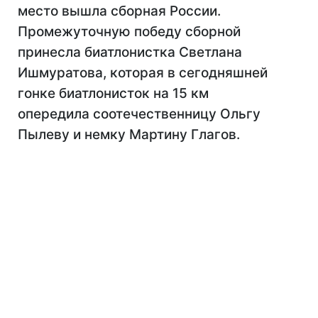
место вышла сборная России.
Промежуточную победу сборной
принесла биатлонистка Светлана
Ишмуратова, которая в сегодняшней
гонке биатлонисток на 15 км
опередила соотечественницу Ольгу
Пылеву и немку Мартину Глагов.