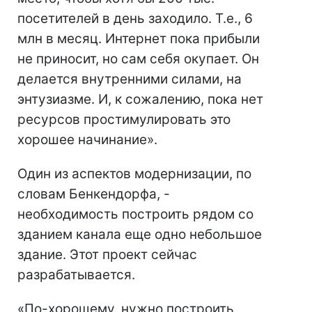
посетителей в день заходило. Т.е., 6
млн в месяц. Интернет пока прибыли
не приносит, но сам себя окупает. Он
делается внутренними силами, на
энтузиазме. И, к сожалению, пока нет
ресурсов простимулировать это
хорошее начинание».
Один из аспектов модернизации, по
словам Бенкендорфа, -
необходимость построить рядом со
зданием канала еще одно небольшое
здание. Этот проект сейчас
разрабатывается.
«По-хорошему, нужно построить