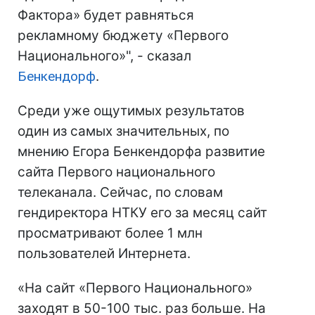
Фактора» будет равняться
рекламному бюджету «Первого
Национального»", - сказал
Бенкендорф
.
Среди уже ощутимых результатов
один из самых значительных, по
мнению Егора Бенкендорфа развитие
сайта Первого национального
телеканала. Сейчас, по словам
гендиректора НТКУ его за месяц сайт
просматривают более 1 млн
пользователей Интернета.
«На сайт «Первого Национального»
заходят в 50-100 тыс. раз больше. На