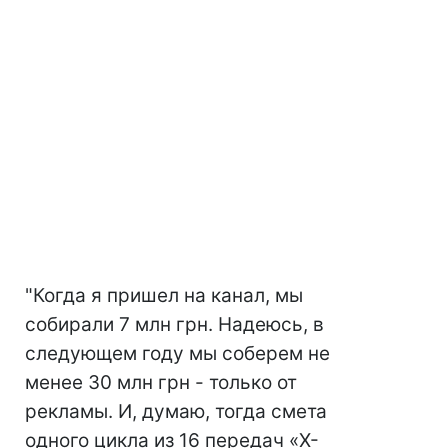
"Когда я пришел на канал, мы
собирали 7 млн грн. Надеюсь, в
следующем году мы соберем не
менее 30 млн грн - только от
рекламы. И, думаю, тогда смета
одного цикла из 16 передач «Х-