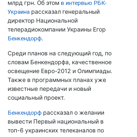
млрд грн. Об этом
в интервью
РБК-
Украина
рассказал генеральный
директор Национальной
телерадиокомпании Украины Егор
Бенкендорф
.
Среди планов на следующий год, по
словам Бенкендорфа, качественное
освещение Евро-2012 и Олимпиады.
Также в программных планах уже
известные передачи и новый
социальный проект.
Бенкендорф
рассказал о желании
вывести Первый национальный в
топ-6 украинских телеканалов по