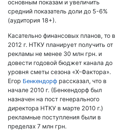
основным показам и увеличить
средний показатель доли до 5-6%
(аудитория 18+).
Касательно финансовых планов, то в
2012 г. НТКУ планирует получить от
рекламы не менее 30 млн грн. и
довести годовой бюджет канала до
уровня сметы сезона «Х-Фактора».
Егор
Бенкендорф
рассказал, что в
начале 2010 г. (Бенкендорф был
назначен на пост генерального
директора НТКУ в марте 2010 г.)
рекламные поступления были в
пределах 7 млн грн.