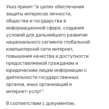
Указ принят "в целях обеспечения
защиты интересов личности,
общества и государства в
информационной сфере, создания
условий для дальнейшего развития
национального сегмента глобальной
компьютерной сети интернет,
повышения качества и доступности
предоставляемой гражданам и
юридическим лицам информации о
деятельности государственных
органов, иных организаций и
интернет-услуг".
В соответствии с документом,