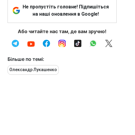
Не пропустіть головне! Підпишіться
на наші оновлення в Google!
Або читайте нас там, де вам зручно!
Більше по темі:
Олександр Лукашенко