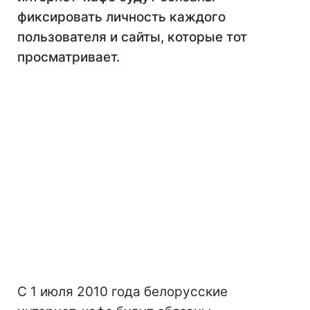
фиксировать личность каждого
пользователя и сайты, которые тот
просматривает.
С 1 июля 2010 года белорусские