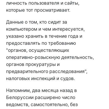
личность пользователя и сайты,
которые тот просматривает.
Данные о том, кто сидит за
компьютером и чем интересуется,
указано хранить в течение года и
предоставлять по требованию
"органов, осуществляющих
оперативно-розыскную деятельность,
органов прокуратуры и
предварительного расследования",
налоговых инспекций и судов.
Напомним, два месяца назад в
Белоруссии расширено число
ведомств, самостоятельно, без