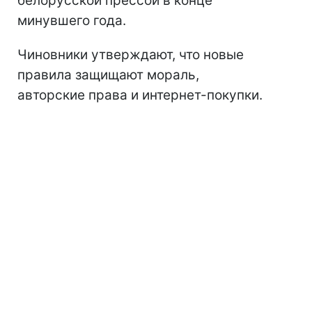
белорусской прессой в конце
минувшего года.
Чиновники утверждают, что новые
правила защищают мораль,
авторские права и интернет-покупки.