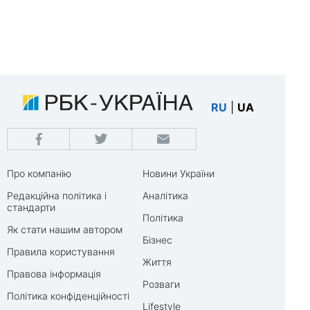
RU
|
UA
Про компанію
Новини України
Редакційна політика і
Аналітика
стандарти
Політика
Як стати нашим автором
Бізнес
Правила користування
Життя
Правова інформація
Розваги
Політика конфіденційності
Lifestyle