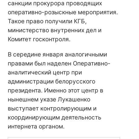
санкции прокурора проводящих
оперативно-розыскные мероприятия.
Такое право получили КГБ,
министерство внутренних дел и
Комитет госконтроля.
В середине января аналогичными
правами был наделен Оперативно-
аналитический центр при
администрации белорусского
президента. Именно этот центр в
нынешнем указе Лукашенко
выступает контролирующим и
координирующим деятельность
интернета органом.