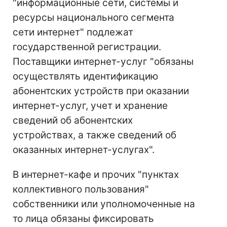
"информационные сети, системы и
ресурсы национального сегмента
сети интернет" подлежат
государственной регистрации.
Поставщики интернет-услуг "обязаны
осуществлять идентификацию
абонентских устройств при оказании
интернет-услуг, учет и хранение
сведений об абонентских
устройствах, а также сведений об
оказанных интернет-услугах".
В интернет-кафе и прочих "пунктах
коллективного пользования"
собственники или уполномоченные на
то лица обязаны фиксировать