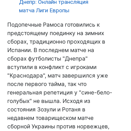
Днепр: Онлайн трансляция
матча Лиги Европы
Подопечные Рамоса готовились к
предстоящему поединку на зимних
сборах, традиционно проходящих в
Испании. В последнем матче на
сборах футболисты "Днепра"
вступили в конфликт с игроками
"Краснодара", матч завершился уже
после первого тайма, так что
генеральная репетиция у "сине-бело-
голубых" не вышла. Исходя из
состояния Зозули и Ротаня в
недавнем товарищеском матче
сборной Украины против норвежцев,