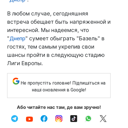
В любом случае, сегодняшняя
встреча обещает быть напряженной и
интересной. Мы надеемся, что
"
Днепр
" сумеет обыграть "Базель" в
гостях, тем самым укрепив свои
шансы пройти в следующую стадию
Лиги Европы.
Не пропустіть головне! Підпишіться на
наші оновлення в Google!
Або читайте нас там, де вам зручно!