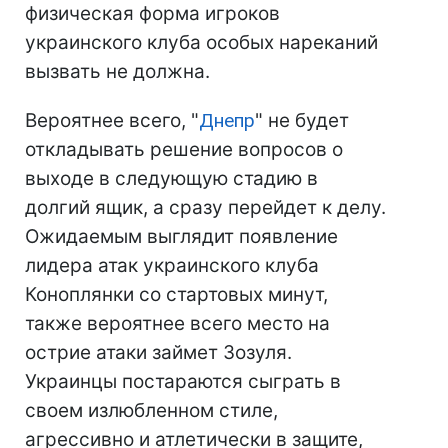
физическая форма игроков
украинского клуба особых нареканий
вызвать не должна.
Вероятнее всего, "
Днепр
" не будет
откладывать решение вопросов о
выходе в следующую стадию в
долгий ящик, а сразу перейдет к делу.
Ожидаемым выглядит появление
лидера атак украинского клуба
Коноплянки со стартовых минут,
также вероятнее всего место на
острие атаки займет Зозуля.
Украинцы постараются сыграть в
своем излюбленном стиле,
агрессивно и атлетически в защите,