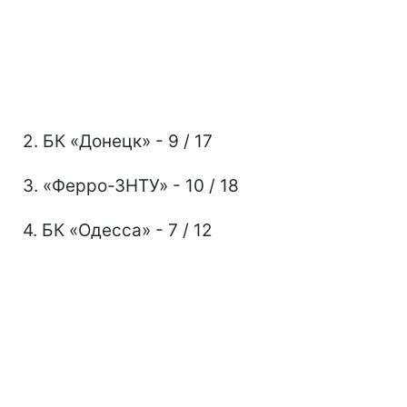
2. БК «Донецк» - 9 / 17
3. «Ферро-ЗНТУ» - 10 / 18
4. БК «Одесса» - 7 / 12