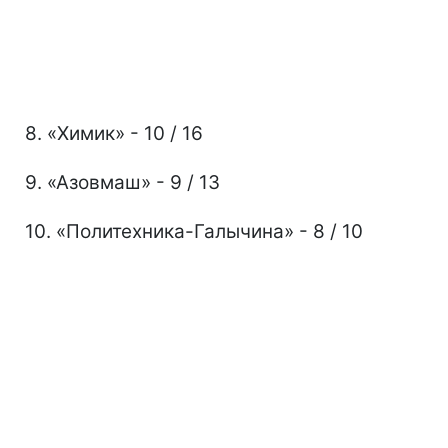
8. «Химик» - 10 / 16
9. «Азовмаш» - 9 / 13
10. «Политехника-Галычина» - 8 / 10