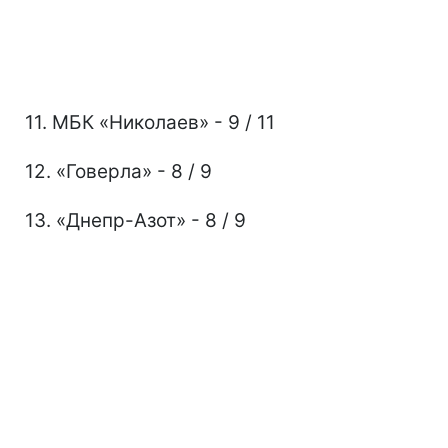
11. МБК «Николаев» - 9 / 11
12. «Говерла» - 8 / 9
13. «Днепр-Азот» - 8 / 9