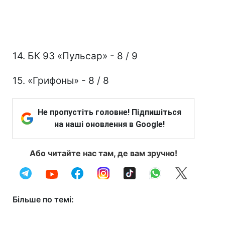
14. БК 93 «Пульсар» - 8 / 9
15. «Грифоны» - 8 / 8
Не пропустіть головне! Підпишіться
на наші оновлення в Google!
Або читайте нас там, де вам зручно!
Більше по темі: