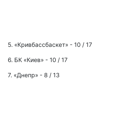
5. «Кривбассбаскет» - 10 / 17
6. БК «Киев» - 10 / 17
7. «Днепр» - 8 / 13