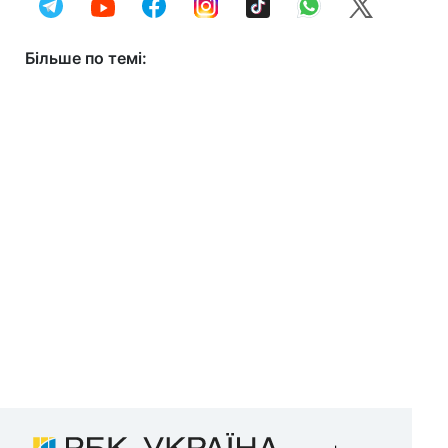
Більше по темі: