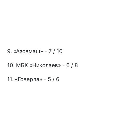
9. «Азовмаш» - 7 / 10
10. МБК «Николаев» - 6 / 8
11. «Говерла» - 5 / 6