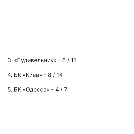
3. «Будивельник» - 6 / 11
4. БК «Киев» - 8 / 14
5. БК «Одесса» - 4 / 7