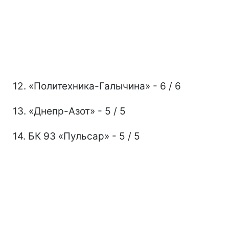
12. «Политехника-Галычина» - 6 / 6
13. «Днепр-Азот» - 5 / 5
14. БК 93 «Пульсар» - 5 / 5