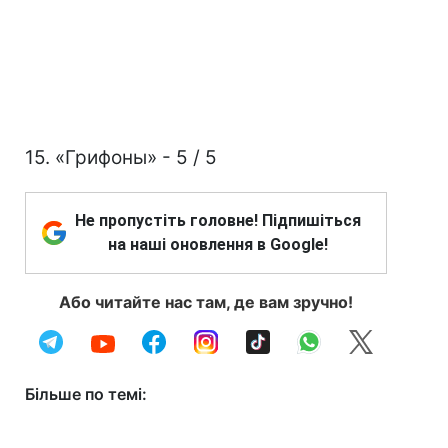
15. «Грифоны» - 5 / 5
Не пропустіть головне! Підпишіться
на наші оновлення в Google!
Або читайте нас там, де вам зручно!
Більше по темі: