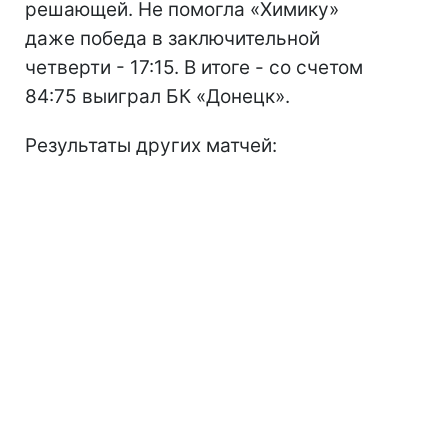
решающей. Не помогла «Химику»
даже победа в заключительной
четверти - 17:15. В итоге - со счетом
84:75 выиграл БК «Донецк».
Результаты других матчей: