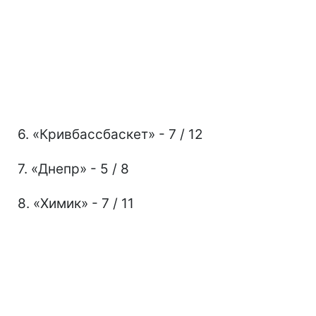
6. «Кривбассбаскет» - 7 / 12
7. «Днепр» - 5 / 8
8. «Химик» - 7 / 11