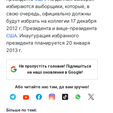
избираются выборщики, которые, в
свою очередь, официально должны
будут избрать на коллегии 17 декабря
2012 г. Президента и вице-президента
США
. Инаугурация избранного
президента планируется 20 января
2013 г.
Не пропустіть головне! Підпишіться
на наші оновлення в Google!
Або читайте нас там, де вам зручно!
Більше по темі: