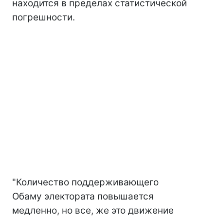
находится в пределах статистической
погрешности.
"Количество поддерживающего
Обаму электората повышается
медленно, но все, же это движение