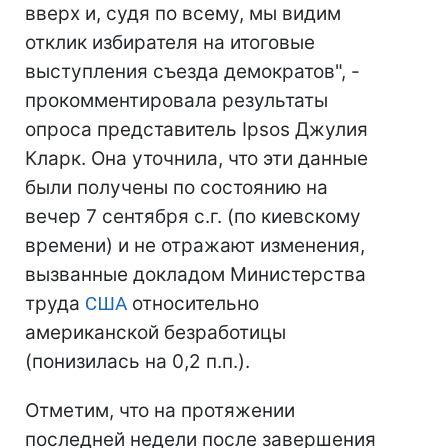
вверх и, судя по всему, мы видим
отклик избирателя на итоговые
выступления съезда демократов", -
прокомментировала результаты
опроса представитель Ipsos Джулия
Кларк. Она уточнила, что эти данные
были получены по состоянию на
вечер 7 сентября с.г. (по киевскому
времени) и не отражают изменения,
вызванные докладом Министерства
труда
США
относительно
американской безработицы
(понизилась на 0,2 п.п.).
Отметим, что на протяжении
последней недели после завершения