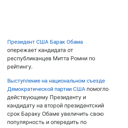
Президент США
Барак Обама
опережает кандидата от
республиканцев Митта Ромни по
рейтингу.
Выступление на национальном съезде
Демократической партии
США
помогло
действующему Президенту и
кандидату на второй президентский
срок Бараку Обаме увеличить свою
популярность и опередить по