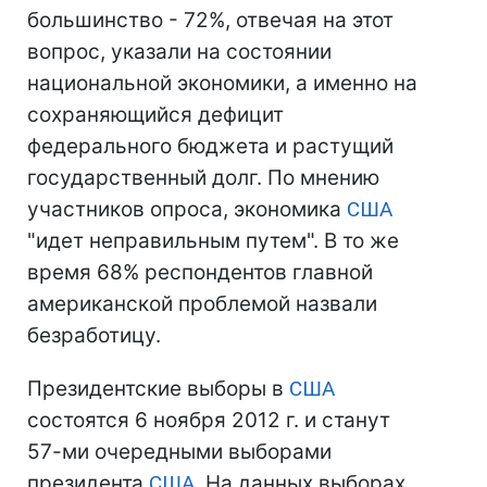
большинство - 72%, отвечая на этот
вопрос, указали на состоянии
национальной экономики, а именно на
сохраняющийся дефицит
федерального бюджета и растущий
государственный долг. По мнению
участников опроса, экономика
США
"идет неправильным путем". В то же
время 68% респондентов главной
американской проблемой назвали
безработицу.
Президентские выборы в
США
состоятся 6 ноября 2012 г. и станут
57-ми очередными выборами
президента
США
. На данных выборах