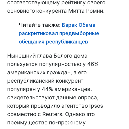
соответствующему рейтингу своего
основного конкурента Митта Ромни.
Читайте также:
Барак Обама
раскритиковал предвыборные
обещания республиканцев
Нынешний глава Белого дома
пользуется популярностью у 46%
американских граждан, а его
республиканский конкурент
популярен у 44% американцев,
свидетельствуют данные опроса,
который проводило агентство Ipsos
совместно с Reuters. Однако это
преимущество по-прежнему