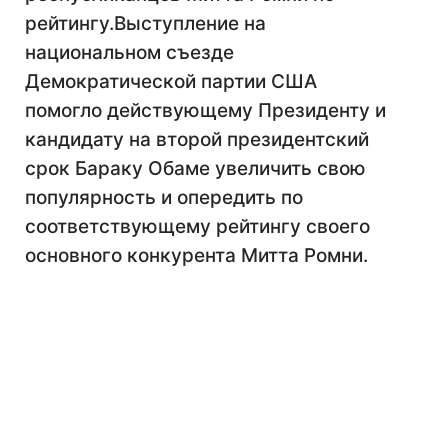
рейтингу.Выступление на
национальном съезде
Демократической партии США
помогло действующему Президенту и
кандидату на второй президентский
срок Бараку Обаме увеличить свою
популярность и опередить по
соответствующему рейтингу своего
основного конкурента Митта Ромни.