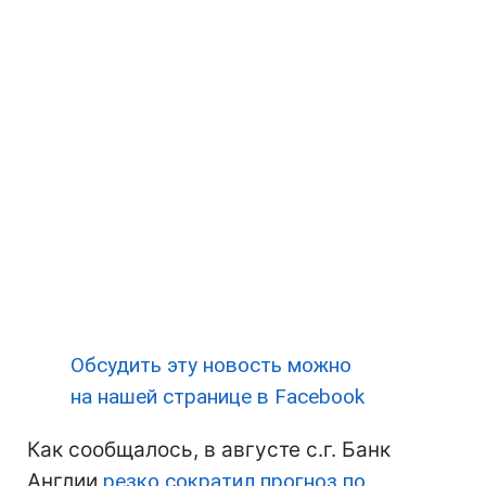
Обсудить эту новость можно
на нашей странице в Facebook
Как сообщалось, в августе с.г. Банк
Англии
резко сократил прогноз по