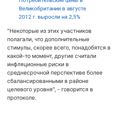
Потребительские цены в
Великобритании в августе
2012 г. выросли на 2,5%
"Некоторые из этих участников
полагали, что дополнительные
стимулы, скорее всего, понадобятся в
какой-то момент, другие считали
инфляционные риски в
среднесрочной перспективе более
сбалансированными в районе
целевого уровня", - говорится в
протоколе.