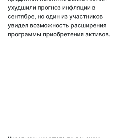
ухудшили прогноз инфляции в
сентябре, но один из участников
увидел возможность расширения
программы приобретения активов.