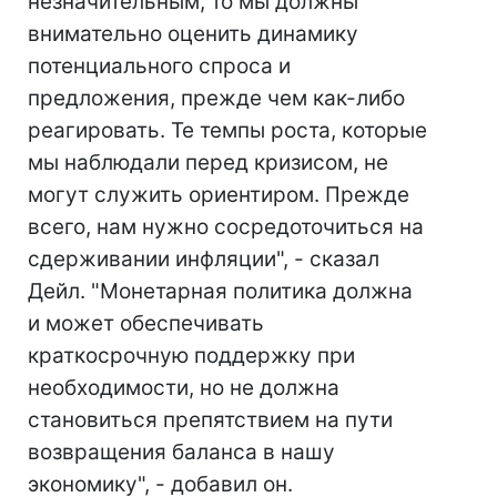
незначительным, то мы должны
внимательно оценить динамику
потенциального спроса и
предложения, прежде чем как-либо
реагировать. Те темпы роста, которые
мы наблюдали перед кризисом, не
могут служить ориентиром. Прежде
всего, нам нужно сосредоточиться на
сдерживании инфляции", - сказал
Дейл. "Монетарная политика должна
и может обеспечивать
краткосрочную поддержку при
необходимости, но не должна
становиться препятствием на пути
возвращения баланса в нашу
экономику", - добавил он.