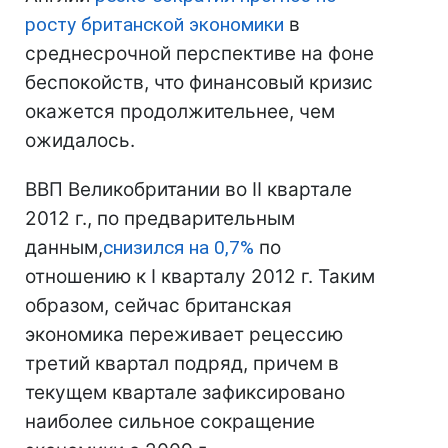
росту британской экономики
в
среднесрочной перспективе на фоне
беспокойств, что финансовый кризис
окажется продолжительнее, чем
ожидалось.
ВВП Великобритании во II квартале
2012 г., по предварительным
данным,
снизился на 0,7%
по
отношению к I кварталу 2012 г. Таким
образом, сейчас британская
экономика переживает рецессию
третий квартал подряд, причем в
текущем квартале зафиксировано
наиболее сильное сокращение