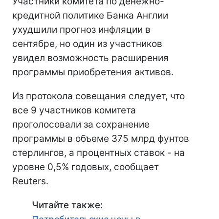
Участники комитета по денежно-
кредитной политике Банка Англии
ухудшили прогноз инфляции в
сентябре, но один из участников
увидел возможность расширения
программы приобретения активов.
Из протокола совещания следует, что
все 9 участников комитета
проголосовали за сохранение
программы в объеме 375 млрд фунтов
стерлингов, а процентных ставок - на
уровне 0,5% годовых, сообщает
Reuters.
Читайте также: