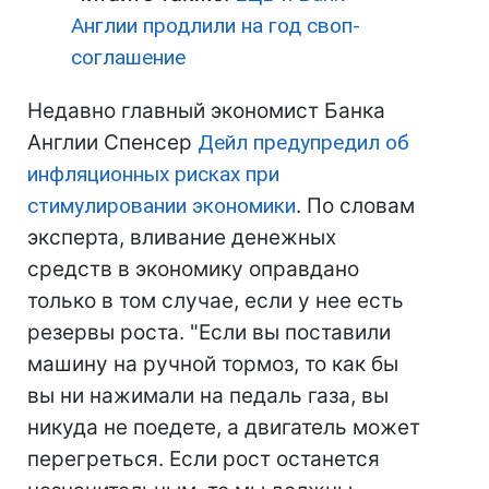
Англии продлили на год своп-
соглашение
Недавно главный экономист Банка
Англии Спенсер
Дейл предупредил об
инфляционных рисках при
стимулировании экономики
. По словам
эксперта, вливание денежных
средств в экономику оправдано
только в том случае, если у нее есть
резервы роста. "Если вы поставили
машину на ручной тормоз, то как бы
вы ни нажимали на педаль газа, вы
никуда не поедете, а двигатель может
перегреться. Если рост останется