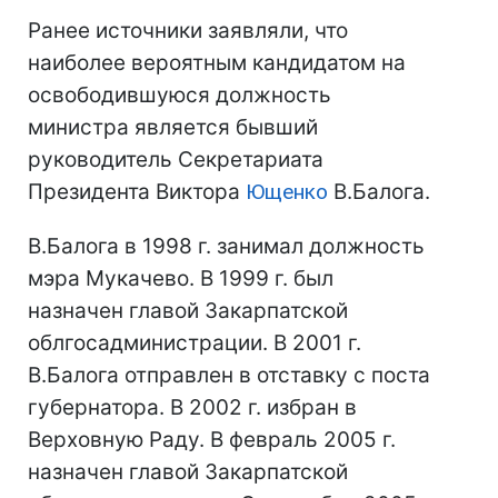
Ранее источники заявляли, что
наиболее вероятным кандидатом на
освободившуюся должность
министра является бывший
руководитель Секретариата
Президента Виктора
Ющенко
В.Балога.
В.Балога в 1998 г. занимал должность
мэра Мукачево. В 1999 г. был
назначен главой Закарпатской
облгосадминистрации. В 2001 г.
В.Балога отправлен в отставку с поста
губернатора. В 2002 г. избран в
Верховную Раду. В февраль 2005 г.
назначен главой Закарпатской