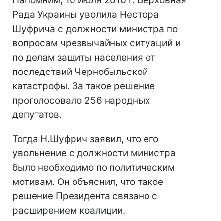
Напомним, 10 июля 2010 г. Верховная
Рада Украины уволила Нестора
Шуфрича с должности министра по
вопросам чрезвычайных ситуаций и
по делам защиты населения от
последствий Чернобыльской
катастрофы. За такое решение
проголосовало 256 народных
депутатов.
Тогда Н.Шуфрич заявил, что его
увольнение с должности министра
было необходимо по политическим
мотивам. Он объяснил, что такое
решение Президента связано с
расширением коалиции.