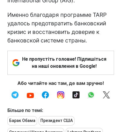
International Group (AIG).
Именно благодаря программе TARP
удалось предотвратить банковский
кризис и восстановить доверие к
банковской системе страны.
Не пропустіть головне! Підпишіться
на наші оновлення в Google!
Або читайте нас там, де вам зручно!
Більше по темі:
Барак Обама
Президент США