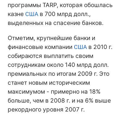
программы TARP, которая обошлась
казне
США
в 700 млрд долл.,
выделенных на спасение банков.
Отметим, крупнейшие банки и
финансовые компании
США
в 2010 г.
собираются выплатить своим
сотрудникам около 140 млрд долл.
премиальных по итогам 2009 г. Это
станет новым историческим
максимумом - примерно на 18%
больше, чем в 2008 г. и на 6% выше
рекордного уровня 2007 г.