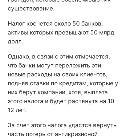
существование.
Налог коснется около 50 банков,
активы которых превышают 50 млрд
долл.
Однако, в связи с этим отмечается,
что банки могут переложить эти
новые расходы на своих клиентов,
подняв ставки по кредитам, которые у
них берут компании, хотя, выплата
этого налога и будет растянута на 10-
12 лет.
За счет этого налога удастся вернуть
часть потерь от антикризисной