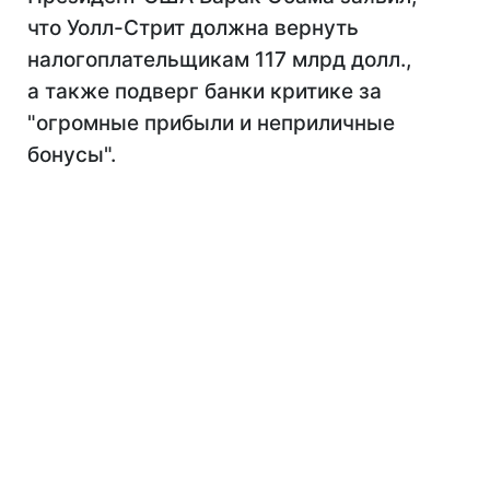
что Уолл-Стрит должна вернуть
налогоплательщикам 117 млрд долл.,
а также подверг банки критике за
"огромные прибыли и неприличные
бонусы".