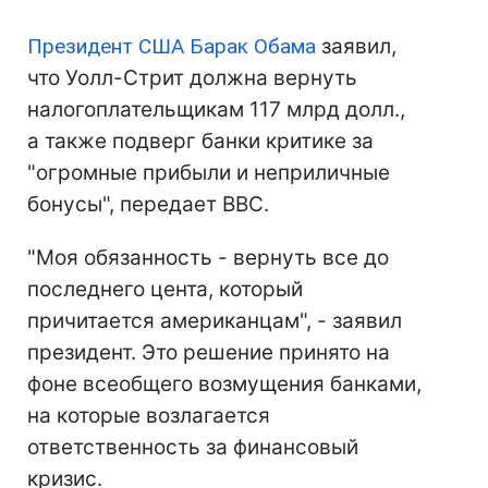
Президент США
Барак Обама
заявил,
что Уолл-Стрит должна вернуть
налогоплательщикам 117 млрд долл.,
а также подверг банки критике за
"огромные прибыли и неприличные
бонусы", передает ВВС.
"Моя обязанность - вернуть все до
последнего цента, который
причитается американцам", - заявил
президент. Это решение принято на
фоне всеобщего возмущения банками,
на которые возлагается
ответственность за финансовый
кризис.