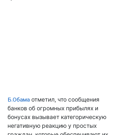
Б.Обама
отметил, что сообщения
банков об огромных прибылях и
бонусах вызывает категорическую
негативную реакцию у простых
граждан, которые обеспечивают их