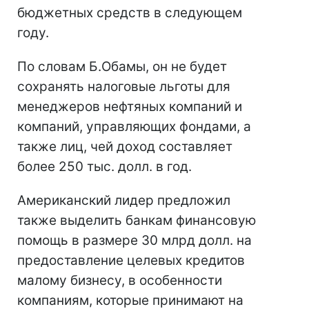
бюджетных средств в следующем
году.
По словам Б.Обамы, он не будет
сохранять налоговые льготы для
менеджеров нефтяных компаний и
компаний, управляющих фондами, а
также лиц, чей доход составляет
более 250 тыс. долл. в год.
Американский лидер предложил
также выделить банкам финансовую
помощь в размере 30 млрд долл. на
предоставление целевых кредитов
малому бизнесу, в особенности
компаниям, которые принимают на