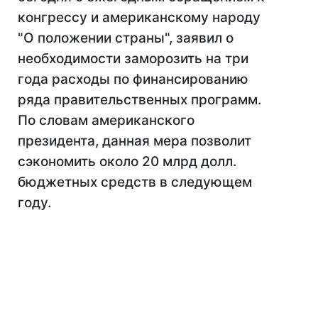
конгрессу и американскому народу
"О положении страны", заявил о
необходимости заморозить на три
года расходы по финансированию
ряда правительственных программ.
По словам американского
президента, данная мера позволит
сэкономить около 20 млрд долл.
бюджетных средств в следующем
году.