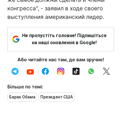
конгресса", - заявил в ходе своего
выступления американский лидер.
Не пропустіть головне! Підпишіться
на наші оновлення в Google!
Або читайте нас там, де вам зручно!
Більше по темі:
Барак Обама
Президент США