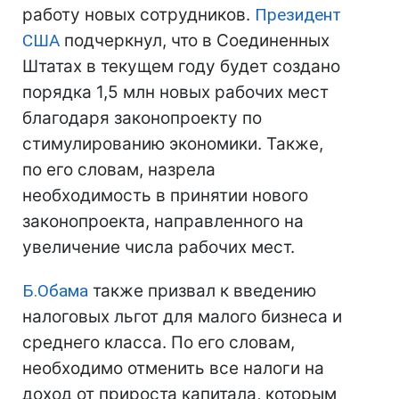
работу новых сотрудников.
Президент
США
подчеркнул, что в Соединенных
Штатах в текущем году будет создано
порядка 1,5 млн новых рабочих мест
благодаря законопроекту по
стимулированию экономики. Также,
по его словам, назрела
необходимость в принятии нового
законопроекта, направленного на
увеличение числа рабочих мест.
Б.Обама
также призвал к введению
налоговых льгот для малого бизнеса и
среднего класса. По его словам,
необходимо отменить все налоги на
доход от прироста капитала, которым