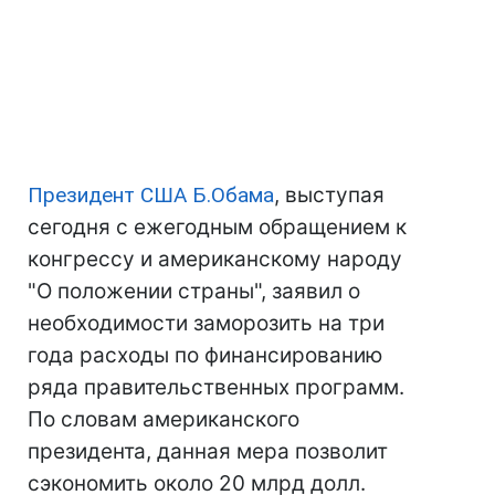
Президент США
Б.Обама
, выступая
сегодня с ежегодным обращением к
конгрессу и американскому народу
"О положении страны", заявил о
необходимости заморозить на три
года расходы по финансированию
ряда правительственных программ.
По словам американского
президента, данная мера позволит
сэкономить около 20 млрд долл.