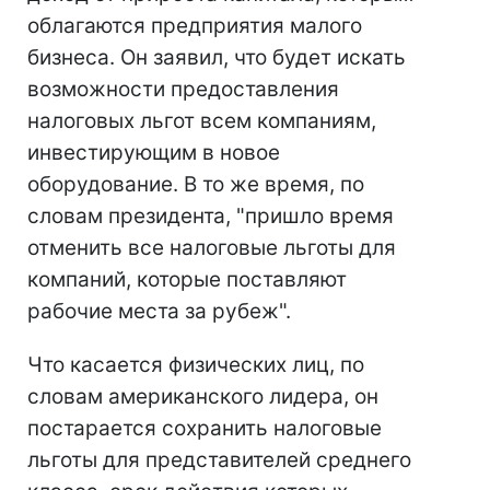
облагаются предприятия малого
бизнеса. Он заявил, что будет искать
возможности предоставления
налоговых льгот всем компаниям,
инвестирующим в новое
оборудование. В то же время, по
словам президента, "пришло время
отменить все налоговые льготы для
компаний, которые поставляют
рабочие места за рубеж".
Что касается физических лиц, по
словам американского лидера, он
постарается сохранить налоговые
льготы для представителей среднего