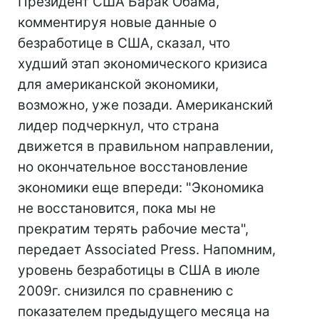
Президент США Барак Обама,
комментируя новые данные о
безработице в США, сказал, что
худший этап экономического кризиса
для американской экономики,
возможно, уже позади. Американский
лидер подчеркнул, что страна
движется в правильном направлении,
но окончательное восстановление
экономики еще впереди: "Экономика
не восстановится, пока мы не
прекратим терять рабочие места",
передает Associated Press. Напомним,
уровень безработицы в США в июле
2009г. снизился по сравнению с
показателем предыдущего месяца на