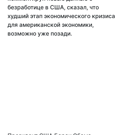
безработице в США, сказал, что
худший этап экономического кризиса
для американской экономики,
возможно уже позади.