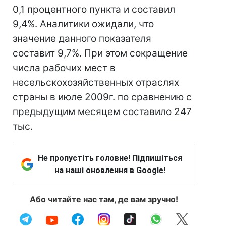
0,1 процентного пункта и составил
9,4%. Аналитики ожидали, что
значение данного показателя
составит 9,7%. При этом сокращение
числа рабочих мест в
несельскохозяйственных отраслях
страны в июле 2009г. по сравнению с
предыдущим месяцем составило 247
тыс.
Не пропустіть головне! Підпишіться
на наші оновлення в Google!
Або читайте нас там, де вам зручно!