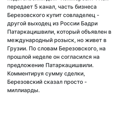
передает 5 канал, часть бизнеса
Березовского купит совладелец -
другой выходец из России Бадри
Патаркацишвили, который объявлен в
международный розыск, но живет в
Грузии. По словам Березовского, на
прошлой неделе он согласился на
предложение Патаркацишвили.
Комментируя сумму сделки,
Березовский сказал просто -
миллиарды.