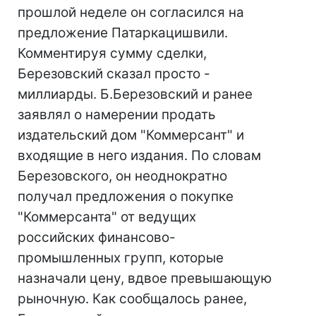
прошлой неделе он согласился на
предложение Патаркацишвили.
Комментируя сумму сделки,
Березовский сказал просто -
миллиарды. Б.Березовский и ранее
заявлял о намерении продать
издательский дом "Коммерсант" и
входящие в него издания. По словам
Березовского, он неоднократно
получал предложения о покупке
"Коммерсанта" от ведущих
российских финансово-
промышленных групп, которые
назначали цену, вдвое превышающую
рыночную. Как сообщалось ранее,