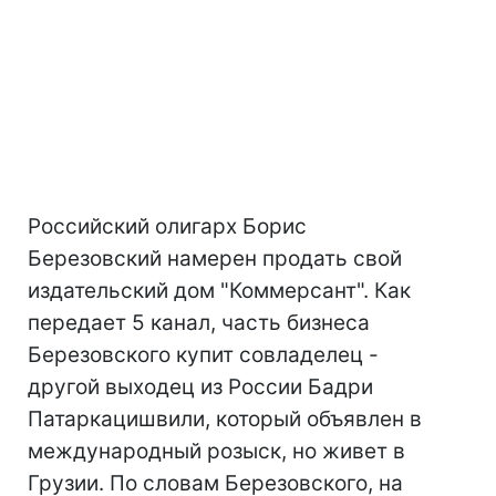
Российский олигарх Борис
Березовский намерен продать свой
издательский дом "Коммерсант". Как
передает 5 канал, часть бизнеса
Березовского купит совладелец -
другой выходец из России Бадри
Патаркацишвили, который объявлен в
международный розыск, но живет в
Грузии. По словам Березовского, на