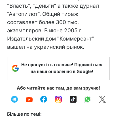
"Власть", "Деньги" а также дурнал
"Автопи лот". Общий тираж
составляет более 300 тыс.
экземпляров. В июне 2005 г.
Издательский дом "Коммерсант"
вышел на украинский рынок.
Не пропустіть головне! Підпишіться
на наші оновлення в Google!
Або читайте нас там, де вам зручно!
Більше по темі: