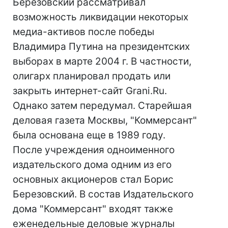
Березовский рассматривал
возможность ликвидации некоторых
медиа-активов после победы
Владимира Путина на президентских
выборах в марте 2004 г. В частности,
олигарх планировал продать или
закрыть интернет-сайт Grani.Ru.
Однако затем передумал. Старейшая
деловая газета Москвы, "Коммерсант"
была основана еще в 1989 году.
После учреждения одноименного
издательского дома одним из его
основных акционеров стал Борис
Березовский. В состав Издательского
дома "Коммерсант" входят также
еженедельные деловые журналы