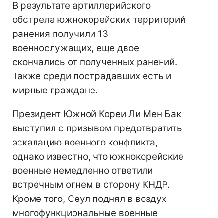
В результате артиллерийского
обстрела южнокорейских территорий
ранения получили 13
военнослужащих, еще двое
скончались от полученных ранений.
Также среди пострадавших есть и
мирные граждане.
Президент Южной Кореи Ли Мен Бак
выступил с призывом предотвратить
эскалацию военного конфликта,
однако известно, что южнокорейские
военные немедленно ответили
встречным огнем в сторону КНДР.
Кроме того, Сеул поднял в воздух
многофункциональные военные