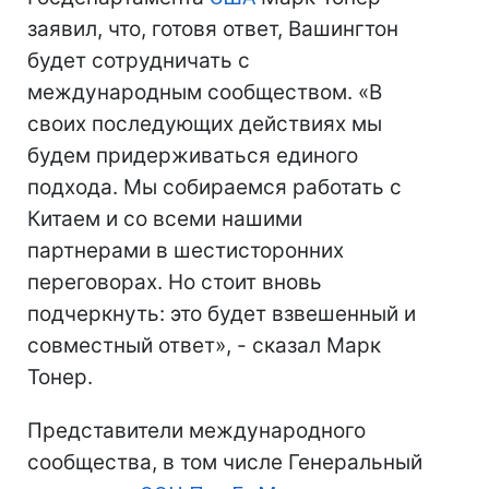
заявил, что, готовя ответ, Вашингтон
будет сотрудничать с
международным сообществом. «В
своих последующих действиях мы
будем придерживаться единого
подхода. Мы собираемся работать с
Китаем и со всеми нашими
партнерами в шестисторонних
переговорах. Но стоит вновь
подчеркнуть: это будет взвешенный и
совместный ответ», - сказал Марк
Тонер.
Представители международного
сообщества, в том числе Генеральный