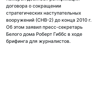
договора о сокращении
стратегических наступательных
вооружений (СНВ-2) до конца 2010 г.
Об этом заявил пресс-секретарь
Белого дома Роберт Гиббс в ходе
брифинга для журналистов.