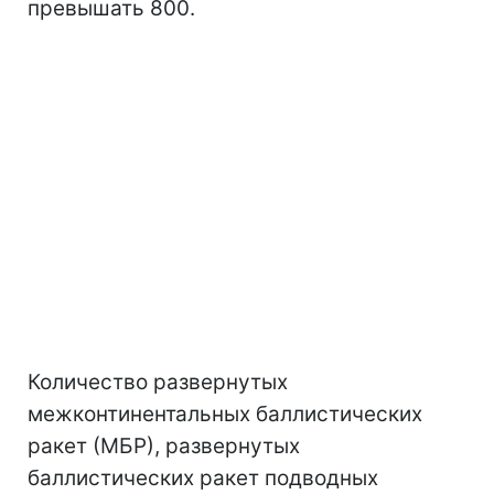
превышать 800.
Количество развернутых
межконтинентальных баллистических
ракет (МБР), развернутых
баллистических ракет подводных