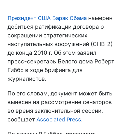
Президент США
Барак Обама
намерен
добиться ратификации договора о
сокращении стратегических
наступательных вооружений (СНВ-2)
до конца 2010 г. Об этом заявил
пресс-секретарь Белого дома Роберт
Гиббс в ходе брифинга для
журналистов.
По его словам, документ может быть
вынесен на рассмотрение сенаторов
во время заключительной сессии,
сообщает
Associated Press
.