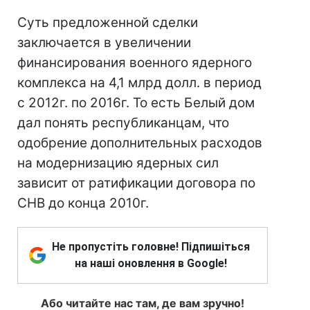
Суть предложенной сделки
заключается в увеличении
финансирования военного ядерного
комплекса на 4,1 млрд долл. в период
с 2012г. по 2016г. То есть Белый дом
дал понять республиканцам, что
одобрение дополнительных расходов
на модернизацию ядерных сил
зависит от ратификации договора по
СНВ до конца 2010г.
Не пропустіть головне! Підпишіться
на наші оновлення в Google!
Або читайте нас там, де вам зручно!