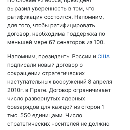
По словам Р.Гиббса, президент
выразил уверенность в том, что
ратификация состоится. Напомним,
для того, чтобы ратифицировать
договор, необходима поддержка по
меньшей мере 67 сенаторов из 100.
Напомним, президенты России и
США
подписали новый договор о
сокращении стратегических
наступательных вооружений 8 апреля
2010г. в Праге. Договор ограничивает
число развернутых ядерных
боезарядов для каждой из сторон 1
тыс. 550 единицами. Число
стратегических носителей не должно