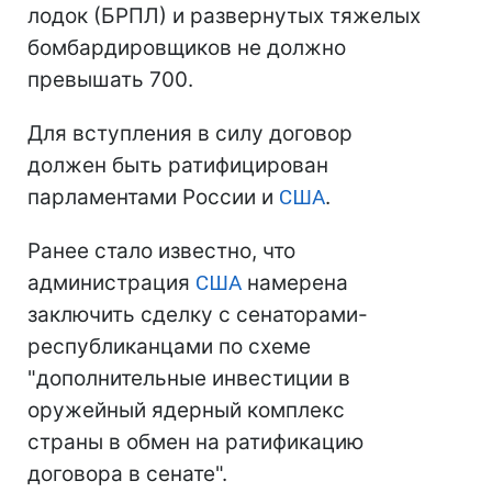
лодок (БРПЛ) и развернутых тяжелых
бомбардировщиков не должно
превышать 700.
Для вступления в силу договор
должен быть ратифицирован
парламентами России и
США
.
Ранее стало известно, что
администрация
США
намерена
заключить сделку с сенаторами-
республиканцами по схеме
"дополнительные инвестиции в
оружейный ядерный комплекс
страны в обмен на ратификацию
договора в сенате".