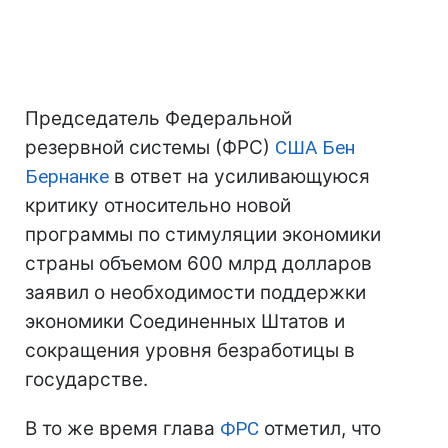
Председатель Федеральной
резервной системы (ФРС)
США
Бен
Бернанке
в ответ на усиливающуюся
критику относительно новой
программы по стимуляции экономики
страны объемом 600 млрд долларов
заявил о необходимости поддержки
экономики Соединенных Штатов и
сокращения уровня безработицы в
государстве.
В то же время глава
ФРС
отметил, что