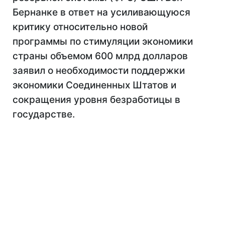
Бернанке в ответ на усиливающуюся
критику относительно новой
программы по стимуляции экономики
страны объемом 600 млрд долларов
заявил о необходимости поддержки
экономики Соединенных Штатов и
сокращения уровня безработицы в
государстве.