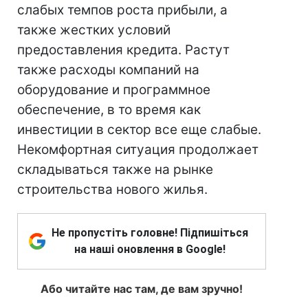
слабых темпов роста прибыли, а
также жестких условий
предоставления кредита. Растут
также расходы компаний на
оборудование и программное
обеспечение, в то время как
инвестиции в сектор все еще слабые.
Некомфортная ситуация продолжает
складываться также на рынке
строительства нового жилья.
Не пропустіть головне! Підпишіться
на наші оновлення в Google!
Або читайте нас там, де вам зручно!