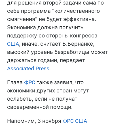
для решения второй задачи сама по
себе программа "количественного
смягчения" не будет эффективна.
Экономика должна получить
поддержку со стороны конгресса
США
, иначе, считает Б.Бернанке,
высокий уровень безработицы может
держаться годами, передает
Associated Press
.
Глава
ФРС
также заявил, что
экономики других стран могут
ослабеть, если не получат
своевременной помощи.
Напомним, 3 ноября
ФРС
США