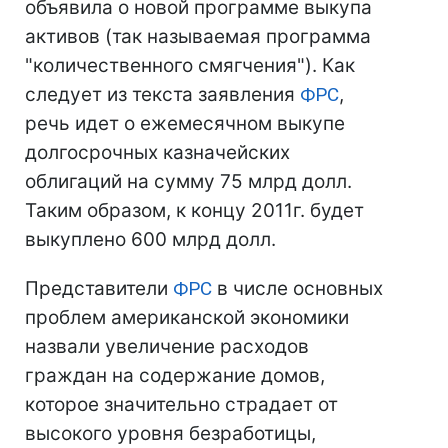
объявила о новой программе выкупа
активов (так называемая программа
"количественного смягчения"). Как
следует из текста заявления
ФРС
,
речь идет о ежемесячном выкупе
долгосрочных казначейских
облигаций на сумму 75 млрд долл.
Таким образом, к концу 2011г. будет
выкуплено 600 млрд долл.
Представители
ФРС
в числе основных
проблем американской экономики
назвали увеличение расходов
граждан на содержание домов,
которое значительно страдает от
высокого уровня безработицы,