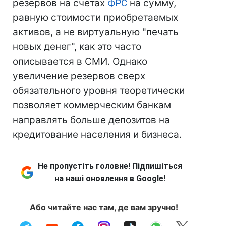
резервов на счетах
ФРС
на сумму,
равную стоимости приобретаемых
активов, а не виртуальную "печать
новых денег", как это часто
описывается в СМИ. Однако
увеличение резервов сверх
обязательного уровня теоретически
позволяет коммерческим банкам
направлять больше депозитов на
кредитование населения и бизнеса.
Не пропустіть головне! Підпишіться
на наші оновлення в Google!
Або читайте нас там, де вам зручно!