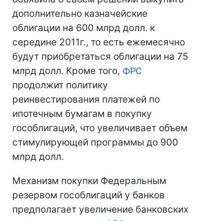
дополнительно казначейские
облигации на 600 млрд долл. к
середине 2011г., то есть ежемесячно
будут приобретаться облигации на 75
млрд долл. Кроме того,
ФРС
продолжит политику
реинвестирования платежей по
ипотечным бумагам в покупку
гособлигаций, что увеличивает объем
стимулирующей программы до 900
млрд долл.
Механизм покупки Федеральным
резервом гособлигаций у банков
предполагает увеличение банковских