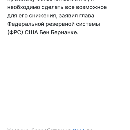
необходимо сделать все возможное
для его снижения, заявил глава
Федеральной резервной системы
(ФРС) США Бен Бернанке.