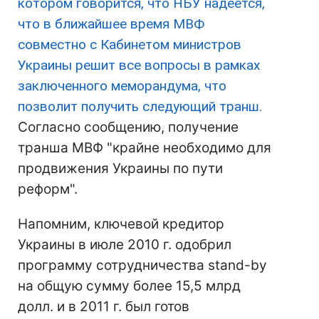
котором говорится, что
НБУ
надеется,
что в ближайшее время
МВФ
совместно с Кабинетом министров
Украины решит все вопросы в рамках
заключенного меморандума, что
позволит получить следующий транш.
Согласно сообщению, получение
транша МВФ "крайне необходимо для
продвижения Украины по пути
реформ".
Напомним, ключевой кредитор
Украины в июле 2010 г. одобрил
программу сотрудничества stand-by
на общую сумму более 15,5 млрд
долл. и в 2011 г. был готов