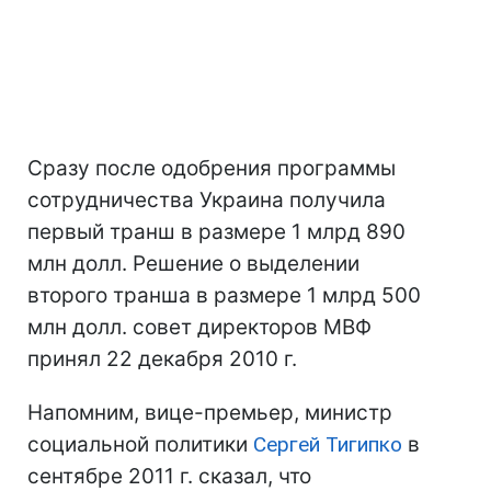
Сразу после одобрения программы
сотрудничества Украина получила
первый транш в размере 1 млрд 890
млн долл. Решение о выделении
второго транша в размере 1 млрд 500
млн долл. совет директоров МВФ
принял 22 декабря 2010 г.
Напомним, вице-премьер, министр
социальной политики
Сергей Тигипко
в
сентябре 2011 г. сказал, что