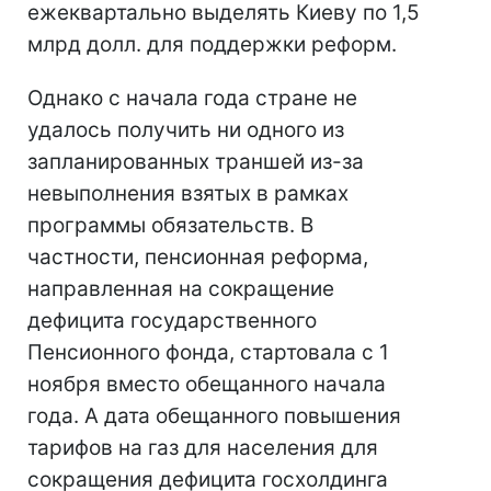
ежеквартально выделять Киеву по 1,5
млрд долл. для поддержки реформ.
Однако с начала года стране не
удалось получить ни одного из
запланированных траншей из-за
невыполнения взятых в рамках
программы обязательств. В
частности, пенсионная реформа,
направленная на сокращение
дефицита государственного
Пенсионного фонда, стартовала с 1
ноября вместо обещанного начала
года. А дата обещанного повышения
тарифов на газ для населения для
сокращения дефицита госхолдинга