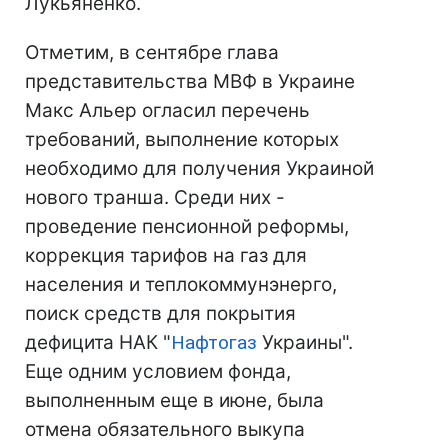
Лукьяненко.
Отметим, в сентябре глава
представительства МВФ в Украине
Макс Альер огласил перечень
требований, выполнение которых
необходимо для получения Украиной
нового транша. Среди них -
проведение пенсионной реформы,
коррекция тарифов на газ для
населения и теплокоммунэнерго,
поиск средств для покрытия
дефицита НАК "
Нафтогаз
Украины".
Еще одним условием фонда,
выполненным еще в июне, была
отмена обязательного выкупа