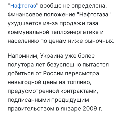
"
Нафтогаз
" вообще не определена.
Финансовое положение "Нафтогаза"
ухудшается из-за продажи газа
коммунальной теплоэнергетике и
населению по ценам ниже рыночных.
Напомним, Украина уже более
полутора лет безуспешно пытается
добиться от России пересмотра
невыгодной цены на топливо,
предусмотренной контрактами,
подписанными предыдущим
правительством в январе 2009 г.