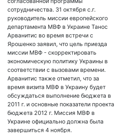
согласованной программы
сотрудничества. 31 октября с.г.
руководитель миссии европейского
департамента МВФ в Украине Танос
Арванитис во время встречи с
Ярошенко заявил, что цель приезда
миссии МВФ - скорректировать
экономическую политику Украины в
соответствии с вызовами времени.
Арванитис также отметил, что за
время визита МВФ в Украину будет
обсуждаться выполнение бюджета в
2011 г. и основные показатели проекта
бюджета 2012 г. Миссия МВФ в
Украине официально должна была
завершиться 4 ноября.