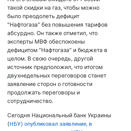
такой скидки на газ, чтобы можно
было преодолеть дефицит
"Нафтогаза" без повышения тарифов
абсурдно. Он также отметил, что
эксперты МВФ обеспокоены
дефицитом "Нафтогаза" и бюджета в
целом. В свою очередь, другой
источник предположил, что итогом
двухнедельных переговоров станет
заявление сторон о готовности
продолжать переговоры и
сотрудничество.
Сегодня Национальный банк Украины
(
НБУ) опубликовал заявление, в