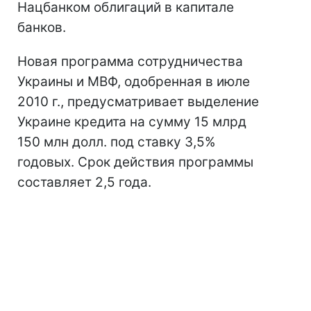
Нацбанком облигаций в капитале
банков.
Новая программа сотрудничества
Украины и МВФ, одобренная в июле
2010 г., предусматривает выделение
Украине кредита на сумму 15 млрд
150 млн долл. под ставку 3,5%
годовых. Срок действия программы
составляет 2,5 года.