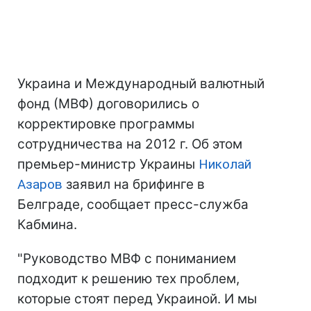
Украина и Международный валютный
фонд (МВФ) договорились о
корректировке программы
сотрудничества на 2012 г. Об этом
премьер-министр Украины
Николай
Азаров
заявил на брифинге в
Белграде, сообщает пресс-служба
Кабмина.
"Руководство МВФ с пониманием
подходит к решению тех проблем,
которые стоят перед Украиной. И мы