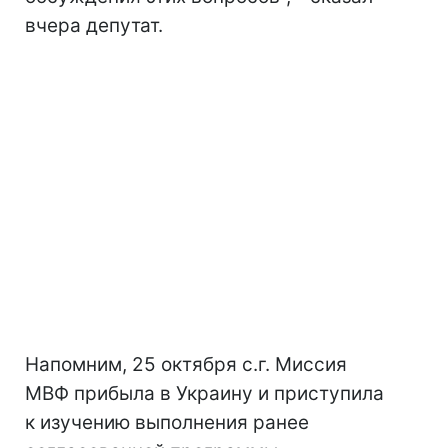
вчера депутат.
Напомним, 25 октября с.г. Миссия
МВФ прибыла в Украину и приступила
к изучению выполнения ранее