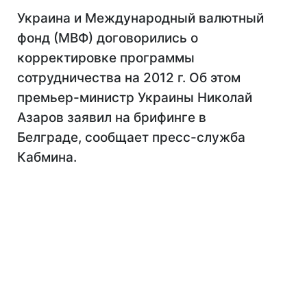
Украина и Международный валютный
фонд (МВФ) договорились о
корректировке программы
сотрудничества на 2012 г. Об этом
премьер-министр Украины Николай
Азаров заявил на брифинге в
Белграде, сообщает пресс-служба
Кабмина.