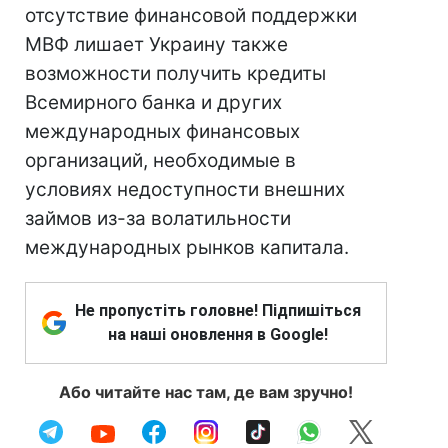
отсутствие финансовой поддержки
МВФ лишает Украину также
возможности получить кредиты
Всемирного банка и других
международных финансовых
организаций, необходимые в
условиях недоступности внешних
займов из-за волатильности
международных рынков капитала.
Не пропустіть головне! Підпишіться
на наші оновлення в Google!
Або читайте нас там, де вам зручно!