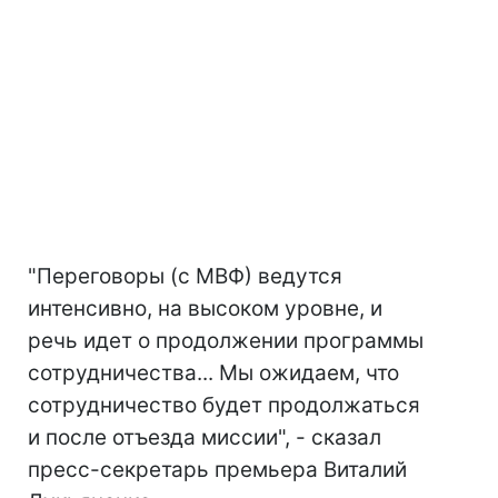
"Переговоры (с МВФ) ведутся
интенсивно, на высоком уровне, и
речь идет о продолжении программы
сотрудничества... Мы ожидаем, что
сотрудничество будет продолжаться
и после отъезда миссии", - сказал
пресс-секретарь премьера Виталий