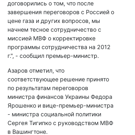
договорились о том, что после
завершения переговоров с Россией о
цене газа и других вопросов, мы
начнем тесное сотрудничество с
миссией МВФ о корректировке
программы сотрудничества на 2012
г.", - сообщил премьер-министр.
Азаров отметил, что
соответствующее решение принято
по результатам переговоров
министра финансов Украины Федора
Ярошенко и вице-премьер-министра
- министра социальной политики
Сергея Тигипко с руководством МВФ
в Вашингтоне.