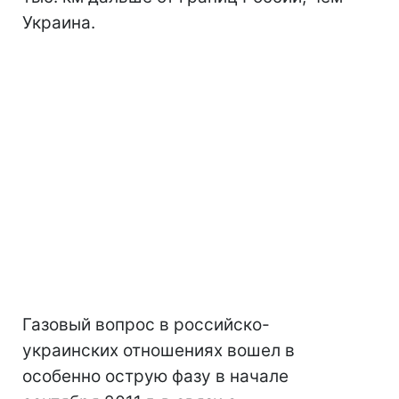
Украина.
Газовый вопрос в российско-
украинских отношениях вошел в
особенно острую фазу в начале