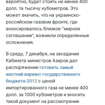
вероятно, будет стоить не менее 400
долл. та тысячу кубометров. Это
может значить, что на украинско-
российском газовом фронте, где
анонсировалось близкое "мирное
соглашение", возникли определенные
осложнения.
В среду, 7 декабря, на заседании
Кабинета министров Азаров дал
распоряжение
готовить самый
жесткий вариант государственного
бюджета-2012
с ценой
импортированного газа не менее 400
долл. за 1000 кубометров и вносить
такой документ на рассмотрение