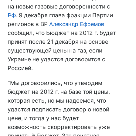
на новые газовые договоренности с
РФ
. 9 декабря глава фракции Партии
регионов в ВР
Александр Ефремов
сообщил, что Бюджет на 2012 г. будет
принят после 21 декабря на основе
существующей цены на газ, если
Украине не удастся договорится с
Россией.
"Мы договорились, что утвердим
бюджет на 2012 г. на базе той цены,
которая есть, но мы надеемся, что
удастся подписать договор о новой
цене, и тогда у нас будет
возможность скорректировать уже
принятый бюджет. Это приятная