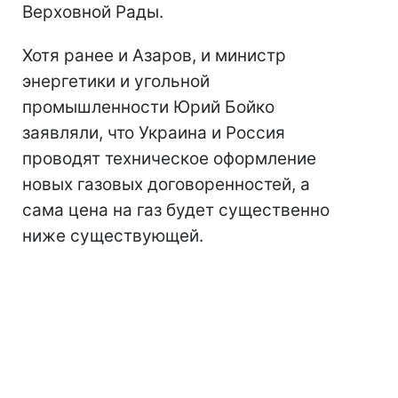
Верховной Рады.
Хотя ранее и Азаров, и министр
энергетики и угольной
промышленности Юрий Бойко
заявляли, что Украина и Россия
проводят техническое оформление
новых газовых договоренностей, а
сама цена на газ будет существенно
ниже существующей.