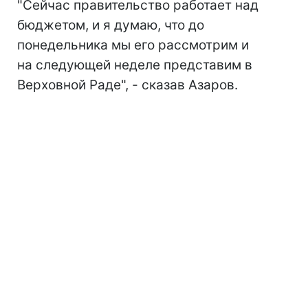
"Сейчас правительство работает над
бюджетом, и я думаю, что до
понедельника мы его рассмотрим и
на следующей неделе представим в
Верховной Раде", - сказав Азаров.