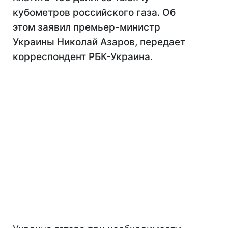
кубометров российского газа. Об
этом заявил премьер-министр
Украины Николай Азаров, передает
корреспондент РБК-Украина.