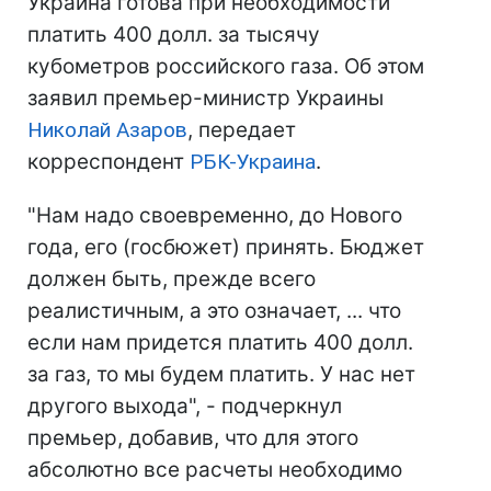
Украина готова при необходимости
платить 400 долл. за тысячу
кубометров российского газа. Об этом
заявил премьер-министр Украины
Николай Азаров
, передает
корреспондент
РБК-Украина
.
"Нам надо своевременно, до Нового
года, его (госбюжет) принять. Бюджет
должен быть, прежде всего
реалистичным, а это означает, ... что
если нам придется платить 400 долл.
за газ, то мы будем платить. У нас нет
другого выхода", - подчеркнул
премьер, добавив, что для этого
абсолютно все расчеты необходимо