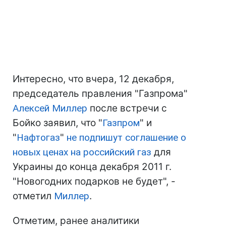
Интересно, что вчера, 12 декабря,
председатель правления "Газпрома"
Алексей Миллер
после встречи с
Бойко заявил, что "
Газпром
" и
"
Нафтогаз
"
не подпишут соглашение о
новых ценах на российский газ
для
Украины до конца декабря 2011 г.
"Новогодних подарков не будет", -
отметил
Миллер
.
Отметим, ранее аналитики