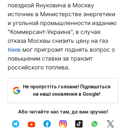
поездкой Януковича в Москву
источник в Министерстве энергетики
и угольной промышленности изданию
"Коммерсант-Украина", в случае
отказа Москвы снизить цену на газ
Киев
мог пригрозит поднять вопрос о
повышении ставки за транзит
российского топлива.
Не пропустіть головне! Підпишіться
на наші оновлення в Google!
Або читайте нас там, де вам зручно!