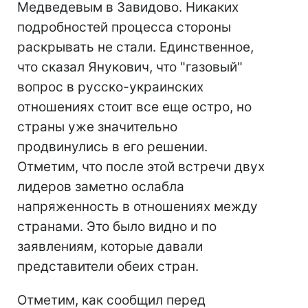
Медведевым в Завидово. Никаких
подробностей процесса стороны
раскрывать не стали. Единственное,
что сказал Янукович, что "газовый"
вопрос в русско-украинских
отношениях стоит все еще остро, но
страны уже значительно
продвинулись в его решении.
Отметим, что после этой встречи двух
лидеров заметно ослабла
напряженность в отношениях между
странами. Это было видно и по
заявлениям, которые давали
представители обеих стран.
Отметим, как сообщил перед