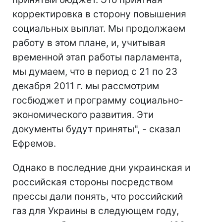
корректировка в сторону повышения
социальных выплат. Мы продолжаем
работу в этом плане, и, учитывая
временной этап работы парламента,
мы думаем, что в период с 21 по 23
декабря 2011 г. мы рассмотрим
госбюджет и программу социально-
экономического развития. Эти
документы будут приняты", - сказал
Ефремов.
Однако в последние дни украинская и
российская стороны посредством
прессы дали понять, что российский
газ для Украины в следующем году,