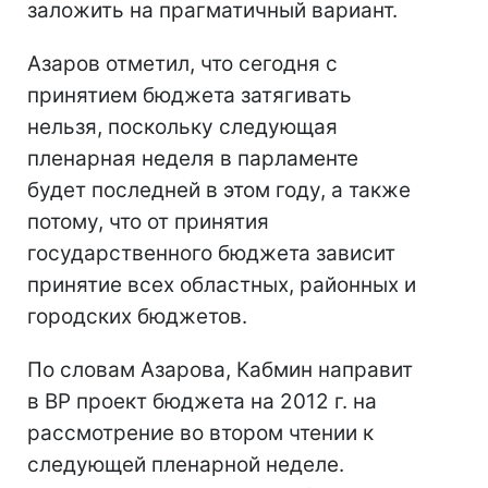
заложить на прагматичный вариант.
Азаров отметил, что сегодня с
принятием бюджета затягивать
нельзя, поскольку следующая
пленарная неделя в парламенте
будет последней в этом году, а также
потому, что от принятия
государственного бюджета зависит
принятие всех областных, районных и
городских бюджетов.
По словам Азарова, Кабмин направит
в ВР проект бюджета на 2012 г. на
рассмотрение во втором чтении к
следующей пленарной неделе.