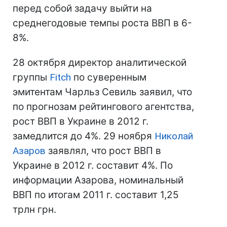
перед собой задачу выйти на
среднегодовые темпы роста ВВП в 6-
8%.
28 октября директор аналитической
группы
Fitch
по суверенным
эмитентам Чарльз Севиль заявил, что
по прогнозам рейтингового агентства,
рост ВВП в Украине в 2012 г.
замедлится до 4%. 29 ноября
Николай
Азаров
заявлял, что рост ВВП в
Украине в 2012 г. составит 4%. По
информации Азарова, номинальный
ВВП по итогам 2011 г. составит 1,25
трлн грн.