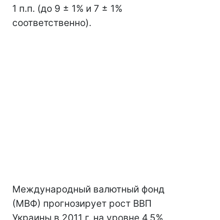
1 п.п. (до 9 ± 1% и 7 ± 1%
соответственно).
Международный валютный фонд
(МВФ) прогнозирует рост ВВП
Украины в 2011 г. на уровне 4,5%