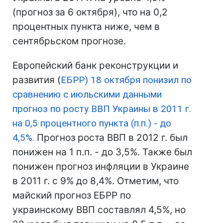
(прогноз за 6 октября), что на 0,2
процентных пункта ниже, чем в
сентябрьском прогнозе.
Европейский банк реконструкции и
развития (
ЕБРР) 18 октября понизил по
сравнению с июльскими данными
прогноз по росту ВВП Украины в 2011 г.
на 0,5 процентного пункта (п.п.) - до
4,5%.
Прогноз роста ВВП в 2012 г. был
понижен на 1 п.п. - до 3,5%. Также был
понижен прогноз инфляции в Украине
в 2011 г. с 9% до 8,4%. Отметим, что
майский прогноз ЕБРР по
украинскому ВВП составлял 4,5%, но