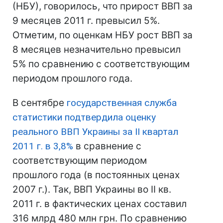
(НБУ), говорилось, что прирост ВВП за
9 месяцев 2011 г. превысил 5%.
Отметим, по оценкам НБУ рост ВВП за
8 месяцев незначительно превысил
5% по сравнению с соответствующим
периодом прошлого года.
В сентябре
государственная служба
статистики подтвердила оценку
реального ВВП Украины за II квартал
2011 г. в 3,8%
в сравнение с
соответствующим периодом
прошлого года (в постоянных ценах
2007 г.). Так, ВВП Украины во II кв.
2011 г. в фактических ценах составил
316 млрд 480 млн грн. По сравнению