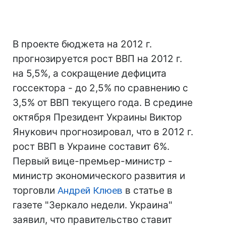
В проекте бюджета на 2012 г.
прогнозируется рост ВВП на 2012 г.
на 5,5%, а сокращение дефицита
госсектора - до 2,5% по сравнению с
3,5% от ВВП текущего года. В средине
октября Президент Украины Виктор
Янукович прогнозировал, что в 2012 г.
рост ВВП в Украине составит 6%.
Первый вице-премьер-министр -
министр экономического развития и
торговли
Андрей Клюев
в статье в
газете "Зеркало недели. Украина"
заявил, что правительство ставит