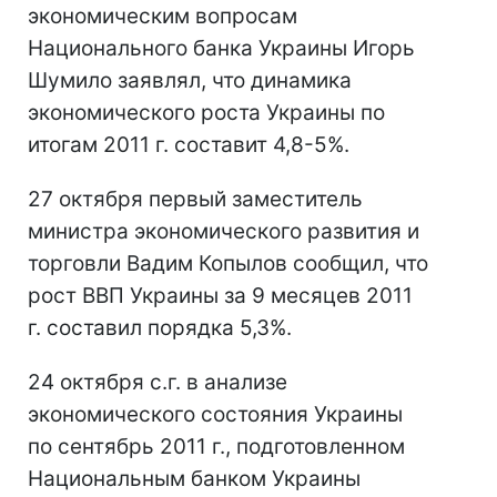
экономическим вопросам
Национального банка Украины Игорь
Шумило заявлял, что динамика
экономического роста Украины по
итогам 2011 г. составит 4,8-5%.
27 октября первый заместитель
министра экономического развития и
торговли Вадим Копылов сообщил, что
рост ВВП Украины за 9 месяцев 2011
г. составил порядка 5,3%.
24 октября с.г. в анализе
экономического состояния Украины
по сентябрь 2011 г., подготовленном
Национальным банком Украины