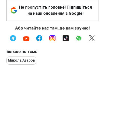
Не пропустіть головне! Підпишіться
на наші оновлення в Google!
Або читайте нас там, де вам зручно!
Більше по темі:
Микола Азаров