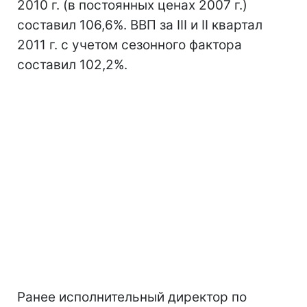
2010 г. (в постоянных ценах 2007 г.)
составил 106,6%. ВВП за III и II квартал
2011 г. с учетом сезонного фактора
составил 102,2%.
Ранее исполнительный директор по