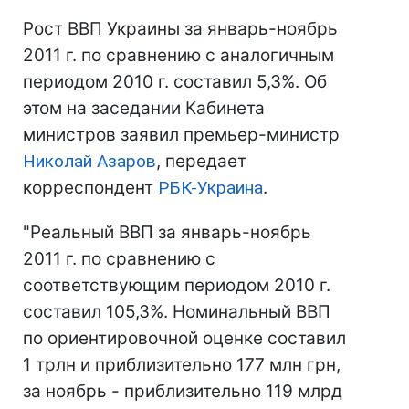
Рост ВВП Украины за январь-ноябрь
2011 г. по сравнению с аналогичным
периодом 2010 г. составил 5,3%. Об
этом на заседании Кабинета
министров заявил премьер-министр
Николай Азаров
, передает
корреспондент
РБК-Украина
.
"Реальный ВВП за январь-ноябрь
2011 г. по сравнению с
соответствующим периодом 2010 г.
составил 105,3%. Номинальный ВВП
по ориентировочной оценке составил
1 трлн и приблизительно 177 млн грн,
за ноябрь - приблизительно 119 млрд