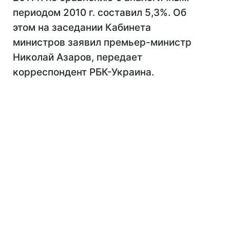
периодом 2010 г. составил 5,3%. Об
этом на заседании Кабинета
министров заявил премьер-министр
Николай Азаров, передает
корреспондент РБК-Украина.