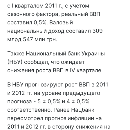
с I кварталом 2011 г., с учетом
сезонного фактора, реальный ВВП
составил 0,5%. Валовый
национальный доход составил 309
млрд 547 млн грн.
Также Национальный банк Украины
(НБУ) сообщал, что ожидает
снижения роста ВВП в IV квартале.
В НБУ прогнозируют рост ВВП в 2011
и 2012 гг. на уровне предыдущего
прогноза - 5 ± 0,5% и 4 ± 0,5%
соответственно. Ранее Нацбанк
пересмотрел прогноз инфляции на
2011 и 2012 гг. в сторону снижения на