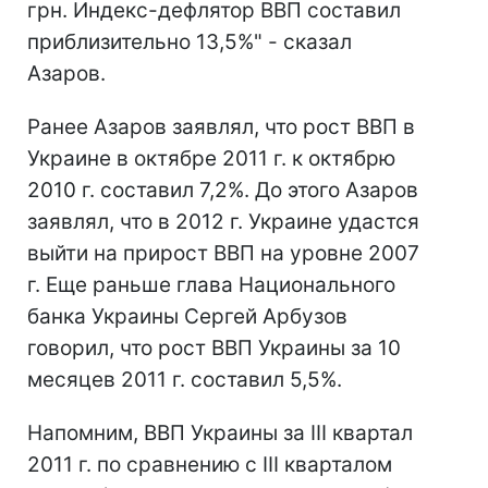
грн. Индекс-дефлятор ВВП составил
приблизительно 13,5%" - сказал
Азаров.
Ранее Азаров заявлял, что рост ВВП в
Украине в октябре 2011 г. к октябрю
2010 г. составил 7,2%. До этого Азаров
заявлял, что в 2012 г. Украине удастся
выйти на прирост ВВП на уровне 2007
г. Еще раньше глава Национального
банка Украины Сергей Арбузов
говорил, что рост ВВП Украины за 10
месяцев 2011 г. составил 5,5%.
Напомним, ВВП Украины за III квартал
2011 г. по сравнению с III кварталом