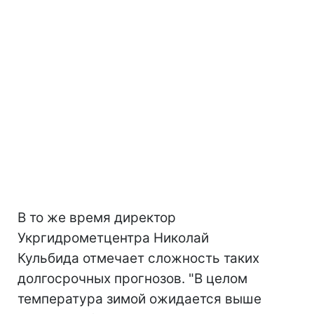
В то же время директор
Укргидрометцентра Николай
Кульбида отмечает сложность таких
долгосрочных прогнозов. "В целом
температура зимой ожидается выше