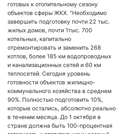
готовых к отопительному сезону
объектов сферы ЖКХ. "Необходимо
завершить подготовку почти 22 тыс.
жилых домов, почти 1тыс. 700
котельных, капитально
отремонтировать и заменить 268
котлов, более 185 км водопроводных
и канализационных сетей и 60 км
теплосетей. Сегодня уровень
готовности объектов жилищно-
коммунального хозяйства в среднем
90%. Полностью подготовить 10%,
которые остались, абсолютно реально
в течении месяца. До 1 октября в
стране должна быть 100-процентная