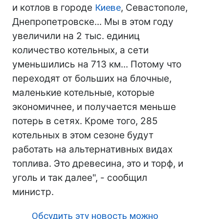
и котлов в городе
Киеве
, Севастополе,
Днепропетровске... Мы в этом году
увеличили на 2 тыс. единиц
количество котельных, а сети
уменьшились на 713 км... Потому что
переходят от больших на блочные,
маленькие котельные, которые
экономичнее, и получается меньше
потерь в сетях. Кроме того, 285
котельных в этом сезоне будут
работать на альтернативных видах
топлива. Это древесина, это и торф, и
уголь и так далее", - сообщил
министр.
Обсудить эту новость можно