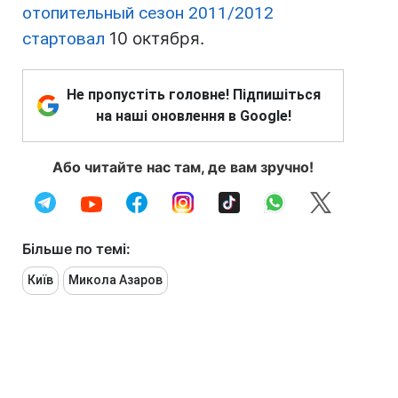
отопительный сезон 2011/2012
стартовал
10 октября.
Не пропустіть головне! Підпишіться
на наші оновлення в Google!
Або читайте нас там, де вам зручно!
Більше по темі:
Київ
Микола Азаров