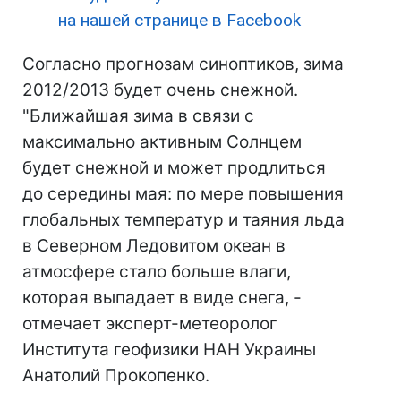
на нашей странице в Facebook
Согласно прогнозам синоптиков, зима
2012/2013 будет очень снежной.
"Ближайшая зима в связи с
максимально активным Солнцем
будет снежной и может продлиться
до середины мая: по мере повышения
глобальных температур и таяния льда
в Северном Ледовитом океан в
атмосфере стало больше влаги,
которая выпадает в виде снега, -
отмечает эксперт-метеоролог
Института геофизики НАН Украины
Анатолий Прокопенко.