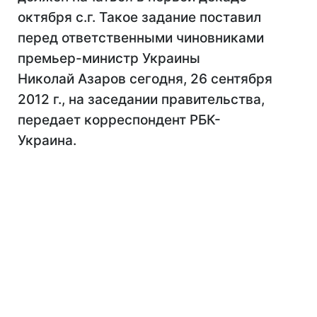
октября с.г. Такое задание поставил
перед ответственными чиновниками
премьер-министр Украины
Николай Азаров сегодня, 26 сентября
2012 г., на заседании правительства,
передает корреспондент РБК-
Украина.