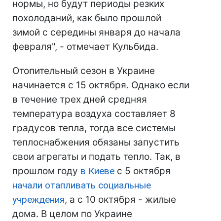
нормы, но будут периоды резких
похолоданий, как было прошлой
зимой с середины января до начала
февраля", - отмечает Кульбида.
Отопительный сезон в Украине
начинается с 15 октября. Однако если
в течение трех дней средняя
температура воздуха составляет 8
градусов тепла, тогда все системы
теплоснабжения обязаны запустить
свои агрегаты и подать тепло. Так, в
прошлом году
в
Киеве
с 5 октября
начали отапливать социальные
учреждения
, а с 10 октября - жилые
дома. В целом по Украине