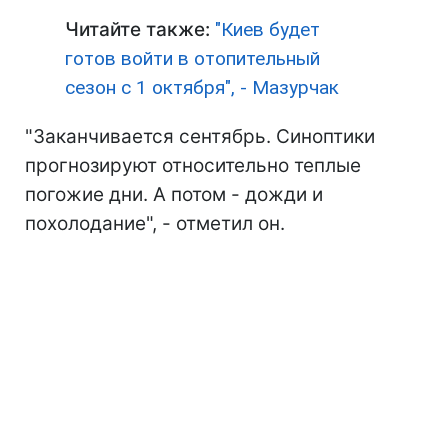
Читайте также:
"Киев будет
готов войти в отопительный
сезон с 1 октября", - Мазурчак
"Заканчивается сентябрь. Синоптики
прогнозируют относительно теплые
погожие дни. А потом - дожди и
похолодание", - отметил он.