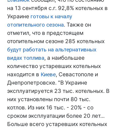
на 13 сентября с.г. 92,8% котельных в
Украине
готовы к началу
отопительного сезона
. Также он
отметил, что в предстоящем
отопительном сезоне 285 котельных
будут работать на альтернативных
видах топлива
, а наибольшее
количество устаревших котельных
находится в
Киеве
, Севастополе и
Днепропетровске. "В Украине
эксплуатируется 23 тыс. котельных. В
них установлены почти 80 тыс.
котлов. Из них 16 тыс. - 20% - со
сроком эксплуатации более 20 лет...
Больше всего устаревших котельных