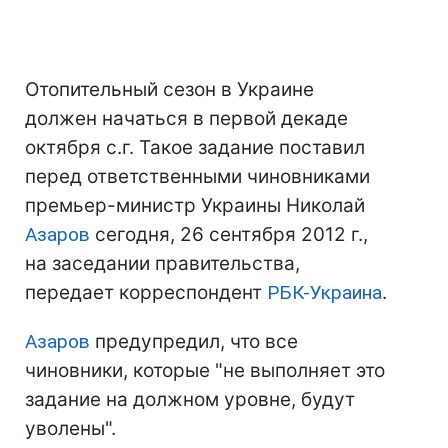
Отопительный сезон в Украине
должен начаться в первой декаде
октября с.г. Такое задание поставил
перед ответственными чиновниками
премьер-министр Украины Николай
Азаров
сегодня, 26 сентября 2012 г.,
на заседании правительства,
передает корреспондент
РБК-Украина
.
Азаров
предупредил, что все
чиновники, которые "не выполняет это
задание на должном уровне, будут
уволены".