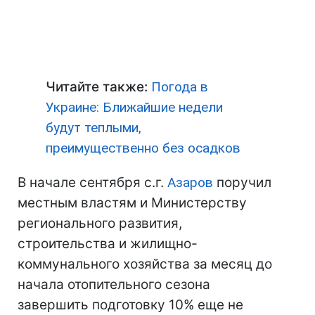
Читайте также:
Погода в
Украине: Ближайшие недели
будут теплыми,
преимущественно без осадков
В начале сентября с.г.
Азаров
поручил
местным властям и Министерству
регионального развития,
строительства и жилищно-
коммунального хозяйства за месяц до
начала отопительного сезона
завершить подготовку 10% еще не