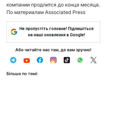
компании продлится до конца месяца.
По материалам Associated Press
Не пропустіть головне! Підпишіться
на наші оновлення в Google!
Або читайте нас там, де вам зручно!
Більше по темі: