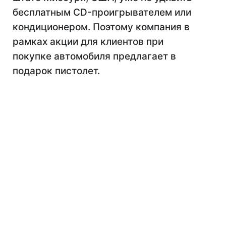
бесплатным CD-проигрывателем или
кондиционером. Поэтому компания в
рамках акции для клиентов при
покупке автомобиля предлагает в
подарок пистолет.