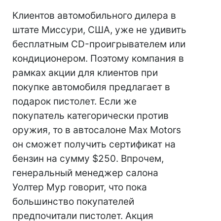
Клиентов автомобильного дилера в
штате Миссури, США, уже не удивить
бесплатным CD-проигрывателем или
кондиционером. Поэтому компания в
рамках акции для клиентов при
покупке автомобиля предлагает в
подарок пистолет. Если же
покупатель категорически против
оружия, то в автосалоне Max Motors
он сможет получить сертификат на
бензин на сумму $250. Впрочем,
генеральный менеджер салона
Уолтер Мур говорит, что пока
большинство покупателей
предпочитали пистолет. Акция