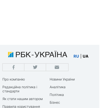
RU
|
UA
Про компанію
Новини України
Редакційна політика і
Аналітика
стандарти
Політика
Як стати нашим автором
Бізнес
Правила користування