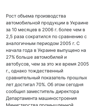
Рост объема производства
автомобильной продукции в Украине
за 10 месяцев в 2006 г. более чем в
2,5 раза сократился по сравнению с
аналогичным периодом 2005 г. С
начала года в Украине выпущено на
27% больше автомобилей и
автобусов, чем за это же время 2005
г., однако тождественный
сравнительный показатель прошлых
лет достигал 70%. Об этом сегодня
сообщил заместитель директора
Департамента машиностроения
Министерства промышленной