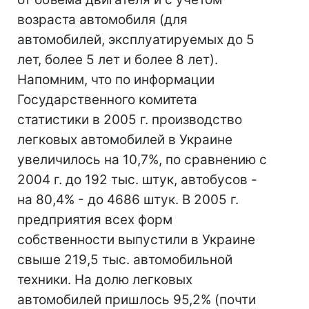
возраста автомобиля (для
автомобилей, эксплуатируемых до 5
лет, более 5 лет и более 8 лет).
Напомним, что по информации
Государственного комитета
статистики в 2005 г. производство
легковых автомобилей в Украине
увеличилось на 10,7%, по сравнению с
2004 г. до 192 тыс. штук, автобусов -
на 80,4% - до 4686 штук. В 2005 г.
предприятия всех форм
собственности выпустили в Украине
свыше 219,5 тыс. автомобильной
техники. На долю легковых
автомобилей пришлось 95,2% (почти