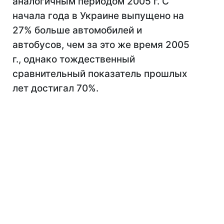
аналогичным периодом 2005 г. С
начала года в Украине выпущено на
27% больше автомобилей и
автобусов, чем за это же время 2005
г., однако тождественный
сравнительный показатель прошлых
лет достигал 70%.