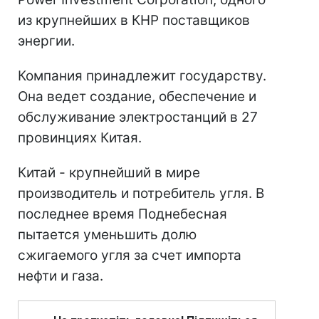
из крупнейших в КНР поставщиков
энергии.
Компания принадлежит государству.
Она ведет создание, обеспечение и
обслуживание электростанций в 27
провинциях Китая.
Китай - крупнейший в мире
производитель и потребитель угля. В
последнее время Поднебесная
пытается уменьшить долю
сжигаемого угля за счет импорта
нефти и газа.