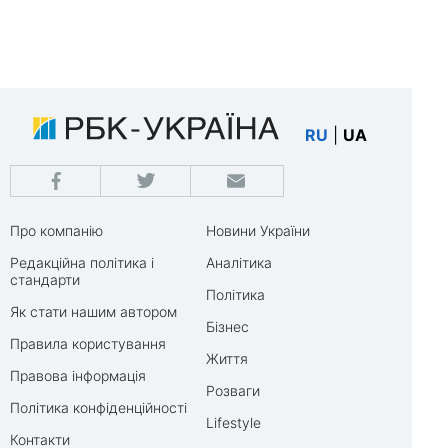
RU
|
UA
Про компанію
Новини України
Редакційна політика і
Аналітика
стандарти
Політика
Як стати нашим автором
Бізнес
Правила користування
Життя
Правова інформація
Розваги
Політика конфіденційності
Lifestyle
Контакти