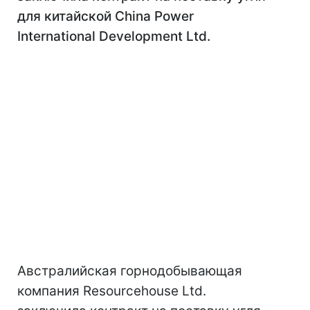
для китайской China Power
International Development Ltd.
Австралийская горнодобывающая
компания Resourcehouse Ltd.