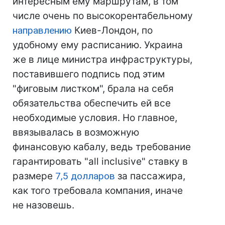
интересным ему маршрутам, в том
числе очень по высокорентабельному
направлению
Киев-Лондон, по
удобному ему расписанию. Украина
же в лице министра инфраструктуры,
поставившего подпись под этим
"фиговым листком", брала на себя
обязательства обеспечить ей все
необходимые условия. Но главное,
ввязывалась в возможную
финансовую кабалу, ведь требование
гарантировать "all inclusive" ставку в
размере
7,5 долларов
за пассажира,
как того требовала компания, иначе
не назовешь.