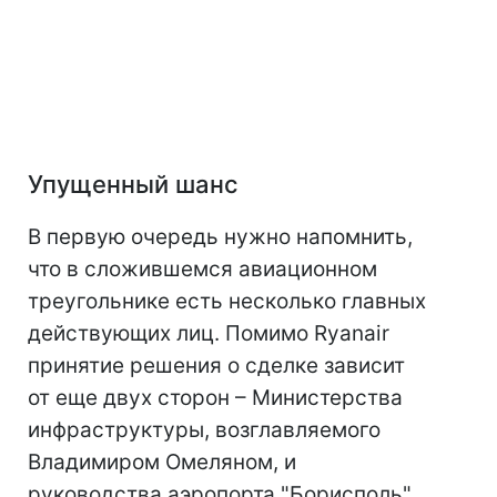
Упущенный шанс
В первую очередь нужно напомнить,
что в сложившемся авиационном
треугольнике есть несколько главных
действующих лиц. Помимо Ryanair
принятие решения о сделке зависит
от еще двух сторон – Министерства
инфраструктуры, возглавляемого
Владимиром Омеляном, и
руководства аэропорта "Борисполь".