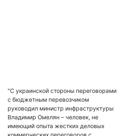
"С украинской стороны переговорами
с бюджетным перевозчиком
руководил министр инфраструктуры
Владимир Омелян – человек, не
имеющий опыта жестких деловых
коммерческих переговоров с