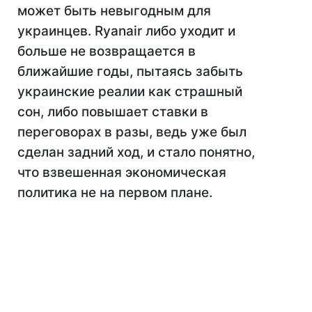
может быть невыгодным для
украинцев. Ryanair либо уходит и
больше не возвращается в
ближайшие годы, пытаясь забыть
украинские реалии как страшный
сон, либо повышает ставки в
переговорах в разы, ведь уже был
сделан задний ход, и стало понятно,
что взвешенная экономическая
политика не на первом плане.