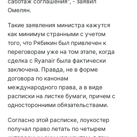
саботаж соглашения", - заявил
Омелян.
Такие заявления министра кажутся
как минимум странными с учетом
того, что Рябикин был привлечен к
переговорам уже на том этапе, когда
сделка с Ryanair была фактически
заключена. Правда, не в форме
договора по канонам
международного права, а в виде
расписки на листке бумаги, причем с
односторонними обязательствами.
Согласно этой расписке, лоукостер
получал право летать по четырем