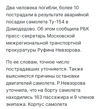
Два человека погибли, более 10
пострадали в результате аварийной
посадки самолета Ту-154 в
Домодедово. Об этом сообщила РБК
пресс-секретарь Московской
межрегиональной транспортной
прокуратуры Руфина Невзорова.
По ее словам, точное число
пострадавших уточняется. Также
выясняются причины остановки
двигателей самолета. Р.Невзорова
уточнила, что на борту самолета
находились 163 пассажира и 9 членов
экипажа. Корпус самолета