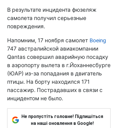
В результате инцидента фюзеляж
самолета получил серьезные
повреждения.
Напомним, 17 ноября самолет
Boeing
747 австралийской авиакомпании
Qantas совершил аварийную посадку
в аэропорту вылета в г.Йоханнесбурге
(ЮАР) из-за попадания в двигатель
птицы. На борту находился 171
пассажир. Пострадавших в связи с
инцидентом не было.
Не пропустіть головне! Підпишіться
на наші оновлення в Google!