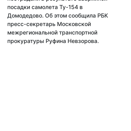
посадки самолета Ту-154 в
Домодедово. Об этом сообщила РБК
пресс-секретарь Московской
межрегиональной транспортной
прокуратуры Руфина Невзорова.