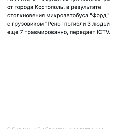
от города Костополь, в результате
столкновения микроавтобуса "Форд"
с грузовиком "Рено" погибли 3 людей
еще 7 травмированно, передает ICTV.