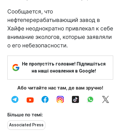
Сообщается, что
нефтеперерабатывающий завод в
Хайфе неоднократно привлекал к себе
внимание экологов, которые заявляли
о его небезопасности.
Не пропустіть головне! Підпишіться
на наші оновлення в Google!
Або читайте нас там, де вам зручно!
Більше по темі:
Associated Press