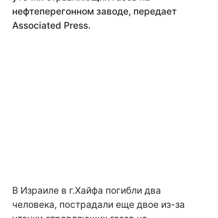
нефтеперегонном заводе, передает
Associated Press.
В Израиле в г.Хайфа погибли два
человека, пострадали еще двое из-за