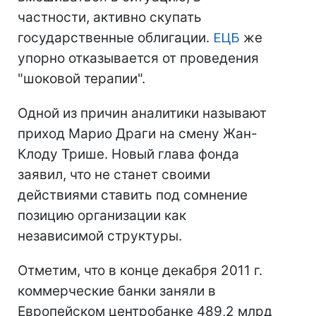
частности, активно скупать
государственные облигации.
ЕЦБ
же
упорно отказывается от проведения
"шоковой терапии".
Одной из причин аналитики называют
приход Марио Драги на смену Жан-
Клоду Трише. Новый глава фонда
заявил, что не станет своими
действиями ставить под сомнение
позицию организации как
независимой структуры.
Отметим, что в конце декабря 2011 г.
коммерческие банки заняли в
Европейском центробанке 489,2 млрд