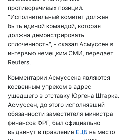
противоречивых позиций.
"Исполнительный комитет должен
быть единой командой, которая
должна демонстрировать
сплоченность", - сказал Асмуссен в
интервью немецким СМИ, передает
Reuters.
Комментарии Асмуссена являются
косвенным упреком в адрес
ушедшего в отставку Юргена Штарка.
Асмуссен, до этого исполнявший
обязанности заместителя министра
финансов ФРГ, был официально
выдвинут в правление
ЕЦБ
на место