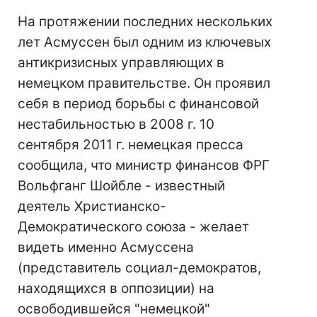
На протяжении последних нескольких
лет Асмуссен был одним из ключевых
антикризисных управляющих в
немецком правительстве. Он проявил
себя в период борьбы с финансовой
нестабильностью в 2008 г. 10
сентября 2011 г. немецкая пресса
сообщила, что министр финансов ФРГ
Вольфганг Шойбле - известный
деятель Христианско-
Демократического союза - желает
видеть именно Асмуссена
(представитель социал-демократов,
находящихся в оппозиции) на
освободившейся "немецкой"