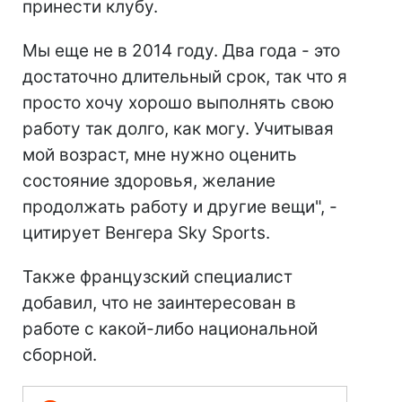
принести клубу.
Мы еще не в 2014 году. Два года - это
достаточно длительный срок, так что я
просто хочу хорошо выполнять свою
работу так долго, как могу. Учитывая
мой возраст, мне нужно оценить
состояние здоровья, желание
продолжать работу и другие вещи", -
цитирует Венгера Sky Sports.
Также французский специалист
добавил, что не заинтересован в
работе с какой-либо национальной
сборной.