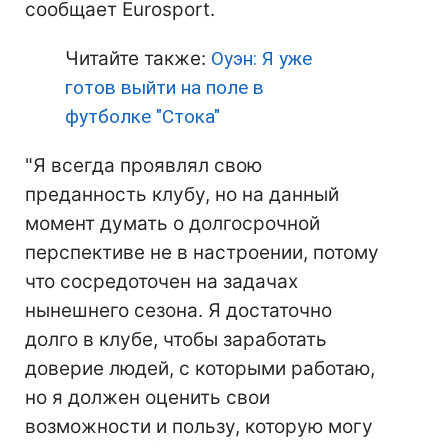
сообщает Eurosport.
Читайте также:
Оуэн: Я уже
готов выйти на поле в
футболке "Стока"
"Я всегда проявлял свою
преданность клубу, но на данный
момент думать о долгосрочной
перспективе не в настроении, потому
что сосредоточен на задачах
нынешнего сезона. Я достаточно
долго в клубе, чтобы заработать
доверие людей, с которыми работаю,
но я должен оценить свои
возможности и пользу, которую могу