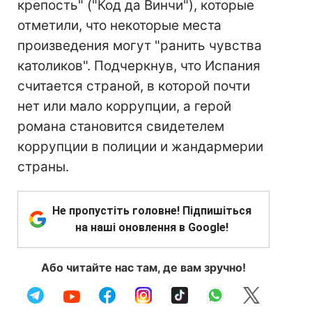
крепость" ("Код да Винчи"), которые
отметили, что некоторые места
произведения могут "ранить чувства
католиков". Подчеркнув, что Испания
считается страной, в которой почти
нет или мало коррупции, а герой
романа становится свидетелем
коррупции в полиции и жандармерии
страны.
Не пропустіть головне! Підпишіться
на наші оновлення в Google!
Або читайте нас там, де вам зручно!