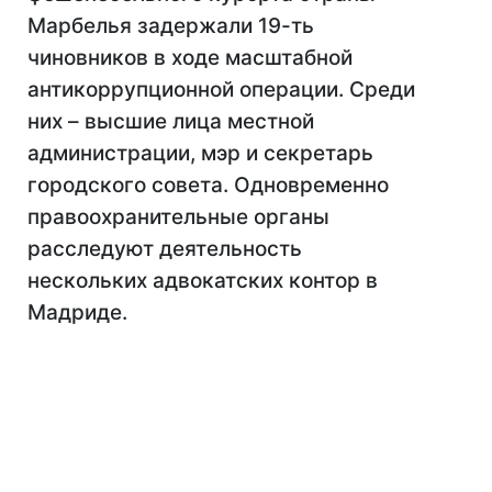
Марбелья задержали 19-ть
чиновников в ходе масштабной
антикоррупционной операции. Среди
них – высшие лица местной
администрации, мэр и секретарь
городского совета. Одновременно
правоохранительные органы
расследуют деятельность
нескольких адвокатских контор в
Мадриде.