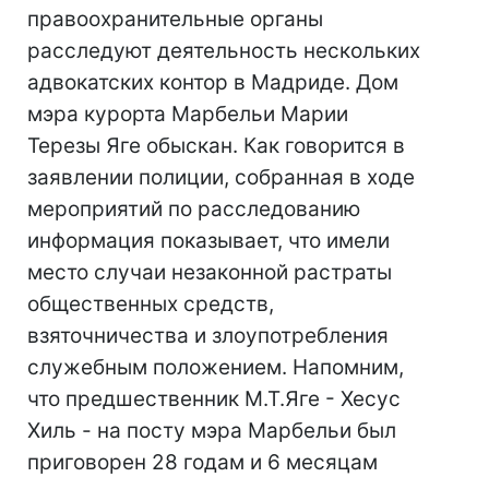
правоохранительные органы
расследуют деятельность нескольких
адвокатских контор в Мадриде. Дом
мэра курорта Марбельи Марии
Терезы Яге обыскан. Как говорится в
заявлении полиции, собранная в ходе
мероприятий по расследованию
информация показывает, что имели
место случаи незаконной растраты
общественных средств,
взяточничества и злоупотребления
служебным положением. Напомним,
что предшественник М.Т.Яге - Хесус
Хиль - на посту мэра Марбельи был
приговорен 28 годам и 6 месяцам