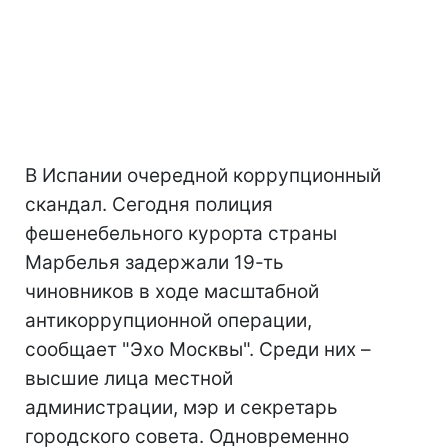
В Испании очередной коррупционный
скандал. Сегодня полиция
фешенебельного курорта страны
Марбелья задержали 19-ть
чиновников в ходе масштабной
антикоррупционной операции,
сообщает "Эхо Москвы". Среди них –
высшие лица местной
администрации, мэр и секретарь
городского совета. Одновременно