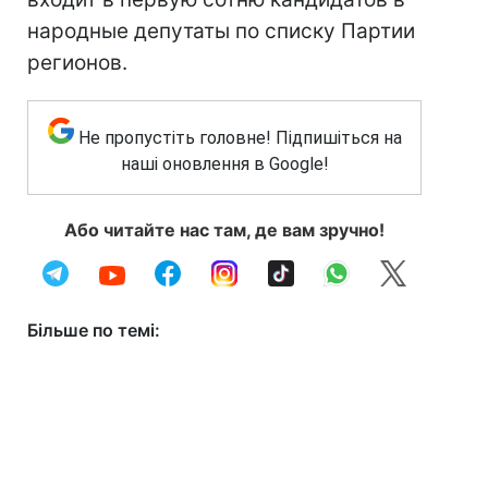
народные депутаты по списку Партии
регионов.
Не пропустіть головне! Підпишіться на
наші оновлення в Google!
Або читайте нас там, де вам зручно!
Більше по темі: