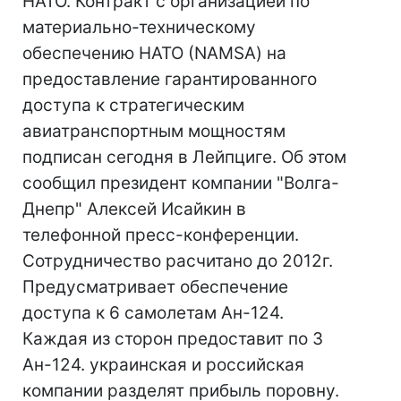
НАТО. Контракт с организацией по
материально-техническому
обеспечению НАТО (NAMSA) на
предоставление гарантированного
доступа к стратегическим
авиатранспортным мощностям
подписан сегодня в Лейпциге. Об этом
сообщил президент компании "Волга-
Днепр" Алексей Исайкин в
телефонной пресс-конференции.
Сотрудничество расчитано до 2012г.
Предусматривает обеспечение
доступа к 6 самолетам Ан-124.
Каждая из сторон предоставит по 3
Ан-124. украинская и российская
компании разделят прибыль поровну.