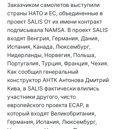
Заказчиком самолетов выступили
страны НАТО и ЕС, объединенные в
проект SALIS От их имени контракт
подписывала NAMSA. В проект SALIS
входят Венгрия, Германия, Дания,
Испания, Канада, Люксембург,
Нидерланды, Норвегия, Польша,
Португалия, Турция, Франция, Чехия.
Как сообщил генеральный
конструктор АНТК Антонова Дмитрий
Кива, в SALIS фактически влились
участники другого, чисто
европейского проекта ЕСАР, в
который входят Великобритания,
Германия, Испания, Люксембург,