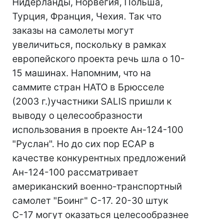
Нидерланды, Норвегия, Польша,
Турция, Франция, Чехия. Так что
заказы на самолеты могут
увеличиться, поскольку в рамках
европейского проекта речь шла о 10-
15 машинах. Напомним, что на
саммите стран НАТО в Брюсселе
(2003 г.)участники SALIS пришли к
выводу о целесообразности
использования в проекте Ан-124-100
"Руслан". Но до сих пор ЕСАР в
качестве конкурентных предложений
Ан-124-100 рассматривает
американский военно-транспортный
самолет "Боинг" С-17. 20-30 штук
С-17 могут оказаться целесообразнее