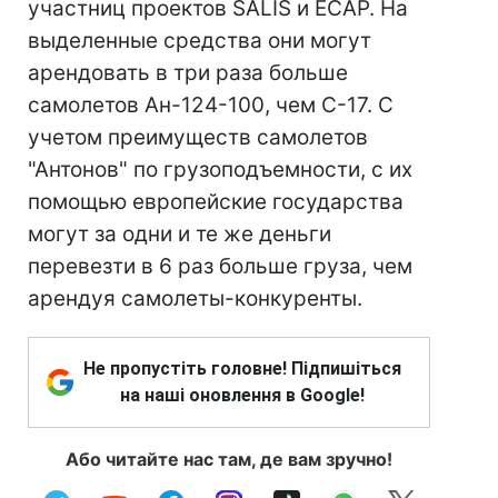
участниц проектов SALIS и ЕСАР. На
выделенные средства они могут
арендовать в три раза больше
самолетов Ан-124-100, чем С-17. С
учетом преимуществ самолетов
"Антонов" по грузоподъемности, с их
помощью европейские государства
могут за одни и те же деньги
перевезти в 6 раз больше груза, чем
арендуя самолеты-конкуренты.
Не пропустіть головне! Підпишіться
на наші оновлення в Google!
Або читайте нас там, де вам зручно!