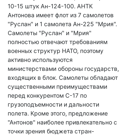
10-15 штук Ан-124-100. АНТК
Антонова имеет флот из 7 самолетов
"Руслан" и 1 самолета Ан-225 "Мрия".
Самолеты "Руслан" и "Мрия"
полностью отвечают требованиям
военных структур НАТО, поэтому
активно используются
министерствами обороны государств,
входящих в блок. Самолеты обладают
существенными преимуществами
перед конкурентом С-17 по
грузоподъемности и дальности
полета. Кроме этого, предложение
"Антонов" наиболее привлекательно с
точки зрения бюджета стран-