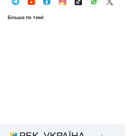
Більше по темі: