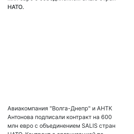
НАТО.
Авиакомпания "Волга-Днепр" и АНТК
Антонова подписали контракт на 600
млн евро с объединением SALIS стран