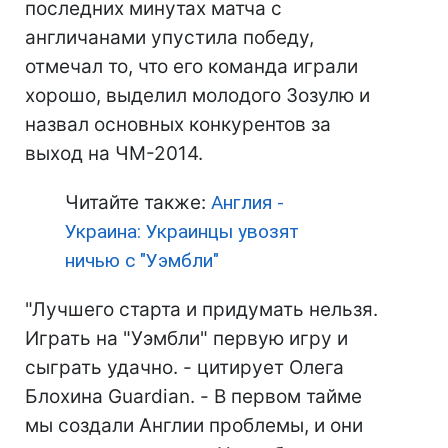
последних минутах матча с
англичанами упустила победу,
отмечал то, что его команда играли
хорошо, выделил молодого Зозулю и
назвал основных конкурентов за
выход на ЧМ-2014.
Читайте также:
Англия -
Украина: Украинцы увозят
ничью с "Уэмбли"
"Лучшего старта и придумать нельзя.
Играть на "Уэмбли" первую игру и
сыграть удачно. - цитирует Олега
Блохина Guardian. - В первом тайме
мы создали Англии проблемы, и они