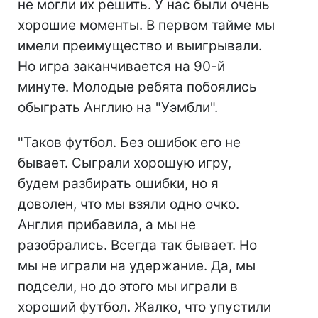
не могли их решить. У нас были очень
хорошие моменты. В первом тайме мы
имели преимущество и выигрывали.
Но игра заканчивается на 90-й
минуте. Молодые ребята побоялись
обыграть Англию на "Уэмбли".
"Таков футбол. Без ошибок его не
бывает. Сыграли хорошую игру,
будем разбирать ошибки, но я
доволен, что мы взяли одно очко.
Англия прибавила, а мы не
разобрались. Всегда так бывает. Но
мы не играли на удержание. Да, мы
подсели, но до этого мы играли в
хороший футбол. Жалко, что упустили