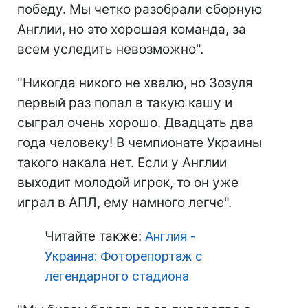
победу. Мы четко разобрали сборную
Англии, но это хорошая команда, за
всем уследить невозможно".
"Никогда никого не хвалю, но Зозуля
первый раз попал в такую кашу и
сыграл очень хорошо. Двадцать два
года человеку! В чемпионате Украины
такого накала нет. Если у Англии
выходит молодой игрок, то он уже
играл в АПЛ, ему намного легче".
Читайте также:
Англия -
Украина: Фоторепортаж с
легендарного стадиона