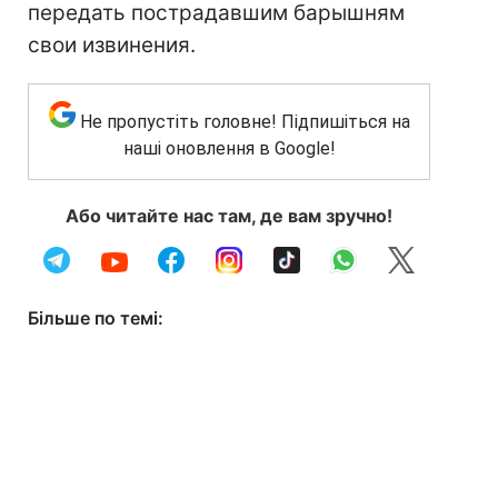
передать пострадавшим барышням
свои извинения.
Не пропустіть головне! Підпишіться на
наші оновлення в Google!
Або читайте нас там, де вам зручно!
Більше по темі: