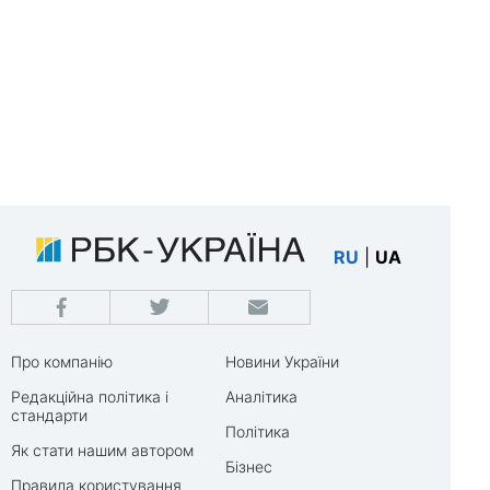
RU
|
UA
Про компанію
Новини України
Редакційна політика і
Аналітика
стандарти
Політика
Як стати нашим автором
Бізнес
Правила користування