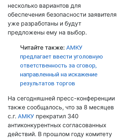
несколько вариантов для
обеспечения безопасности заявителя
уже разработаны и будут
предложены ему на выбор.
Читайте также:
АМКУ
предлагает ввести уголовную
ответственность за сговор,
направленный на искажение
результатов торгов
На сегодняшней пресс-конференции
также сообщалось, что за 8 месяцев
с.г.
АМКУ
прекратил 340
антиконкурентных согласованных
действий. В прошлом году комитету