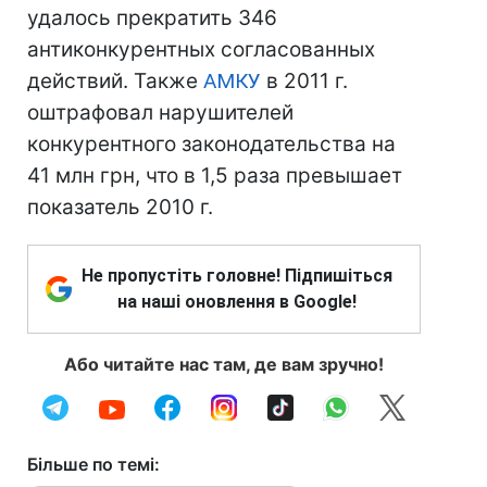
удалось прекратить 346
антиконкурентных согласованных
действий. Также
АМКУ
в 2011 г.
оштрафовал нарушителей
конкурентного законодательства на
41 млн грн, что в 1,5 раза превышает
показатель 2010 г.
Не пропустіть головне! Підпишіться
на наші оновлення в Google!
Або читайте нас там, де вам зручно!
Більше по темі: