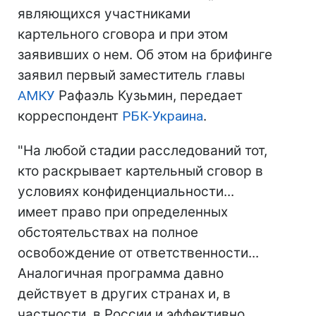
являющихся участниками
картельного сговора и при этом
заявивших о нем. Об этом на брифинге
заявил первый заместитель главы
АМКУ
Рафаэль Кузьмин, передает
корреспондент
РБК-Украина
.
"На любой стадии расследований тот,
кто раскрывает картельный сговор в
условиях конфиденциальности...
имеет право при определенных
обстоятельствах на полное
освобождение от ответственности...
Аналогичная программа давно
действует в других странах и, в
частности, в России и эффективно