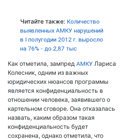
Читайте также:
Количество
выявленных АМКУ нарушений
в I полугодии 2012 г. выросло
на 76% - до 2,87 тыс
Как отметила, зампред
АМКУ
Лариса
Колесник, одним из важных
юридических нюансов программы
является конфиденциальность в
отношении человека, заявившего о
картельном сговоре. Она отказалась
назвать, каким образом такая
конфиденциальность будет
сохранена, однако отметила, что