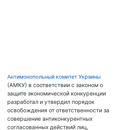
Антимонопольный комитет Украины
(АМКУ) в соответствии с законом о
защите экономической конкуренции
разработал и утвердил порядок
освобождения от ответственности за
совершение антиконкурентных
согласованных действий лиц,