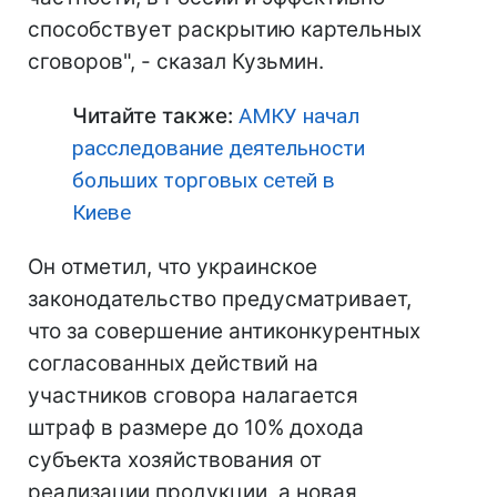
способствует раскрытию картельных
сговоров", - сказал Кузьмин.
Читайте также:
АМКУ начал
расследование деятельности
больших торговых сетей в
Киеве
Он отметил, что украинское
законодательство предусматривает,
что за совершение антиконкурентных
согласованных действий на
участников сговора налагается
штраф в размере до 10% дохода
субъекта хозяйствования от
реализации продукции, а новая