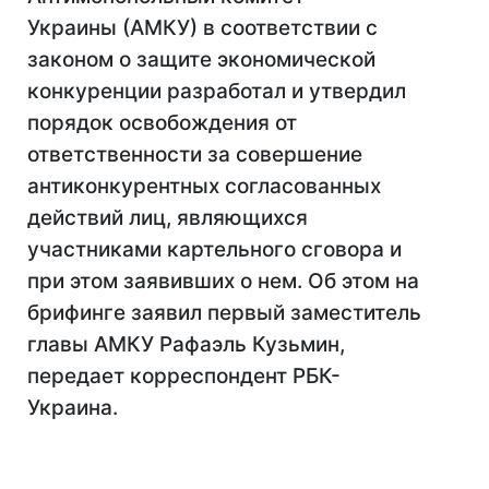
Украины (АМКУ) в соответствии с
законом о защите экономической
конкуренции разработал и утвердил
порядок освобождения от
ответственности за совершение
антиконкурентных согласованных
действий лиц, являющихся
участниками картельного сговора и
при этом заявивших о нем. Об этом на
брифинге заявил первый заместитель
главы АМКУ Рафаэль Кузьмин,
передает корреспондент РБК-
Украина.