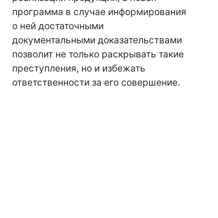
программа в случае информирования
о ней достаточными
документальными доказательствами
позволит не только раскрывать такие
преступления, но и избежать
ответственности за его совершение.