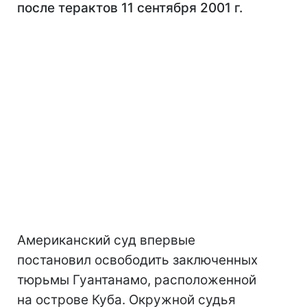
после терактов 11 сентября 2001 г.
Американский суд впервые
постановил освободить заключенных
тюрьмы Гуантанамо, расположенной
на острове Куба. Окружной судья