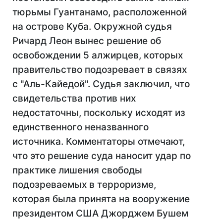
тюрьмы Гуантанамо, расположенной
на острове Куба. Окружной судья
Ричард Леон вынес решение об
освобождении 5 алжирцев, которых
правительство подозревает в связях
с "Аль-Кайедой". Судья заключил, что
свидетельства против них
недостаточны, поскольку исходят из
единственного неназванного
источника. Комментаторы отмечают,
что это решение суда наносит удар по
практике лишения свободы
подозреваемых в терроризме,
которая была принята на вооружение
президентом США Джорджем Бушем