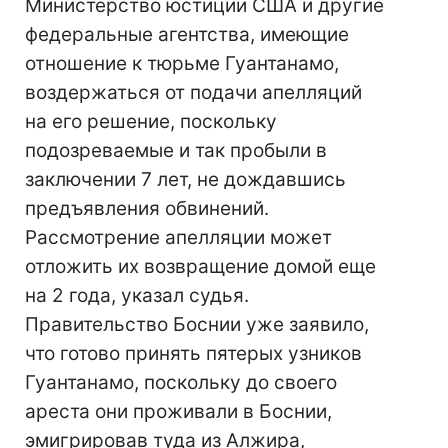
Министерство юстиции США и другие
федеральные агентства, имеющие
отношение к тюрьме Гуантанамо,
воздержаться от подачи апелляций
на его решение, поскольку
подозреваемые и так пробыли в
заключении 7 лет, не дождавшись
предъявления обвинений.
Рассмотрение апелляции может
отложить их возвращение домой еще
на 2 года, указал судья.
Правительство Боснии уже заявило,
что готово принять пятерых узников
Гуантанамо, поскольку до своего
ареста они проживали в Боснии,
эмигрировав туда из Алжира,