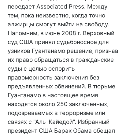
передает Associated Press. Между
тем, пока неизвестно, когда точно
алжирцы смогут выйти на свободу.
Напомним, в июне 2008 г. Верховный
суд США принял судьбоносное для
узников Гуантанамо решение, признав
их право обращаться в гражданские
суды с целью оспорить
правомерность заключения без
предъявленных обвинений. В тюрьме
Гуантанамо в настоящее время
находятся около 250 заключенных,
подозреваемых в терроризме или
связях с "Аль-Кайедой". Избранный
президент США Барак Обама обещал