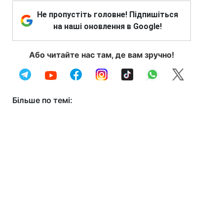
Не пропустіть головне! Підпишіться
на наші оновлення в Google!
Або читайте нас там, де вам зручно!
Більше по темі: