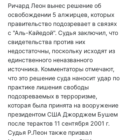
Ричард Леон вынес решение об
освобождении 5 алжирцев, которых
правительство подозревает в связях
с "Аль-Кайедой". Судья заключил, что
свидетельства против них
недостаточны, поскольку исходят из
единственного неназванного
источника. Комментаторы отмечают,
что это решение суда наносит удар по
практике лишения свободы
подозреваемых в терроризме,
которая была принята на вооружение
президентом США Джорджем Бушем
после терактов 11 сентября 2001 г.
Судья Р.Леон также призвал