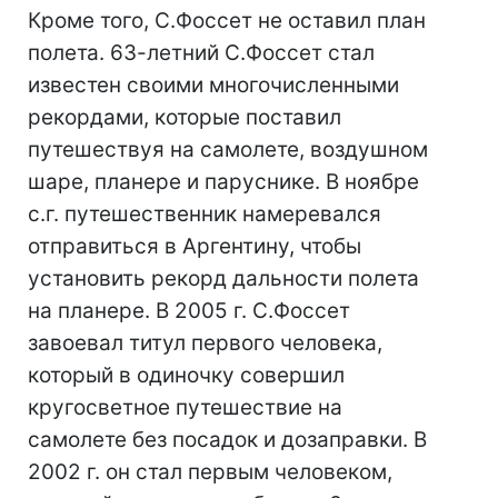
Кроме того, С.Фоссет не оставил план
полета. 63-летний С.Фоссет стал
известен своими многочисленными
рекордами, которые поставил
путешествуя на самолете, воздушном
шаре, планере и паруснике. В ноябре
с.г. путешественник намеревался
отправиться в Аргентину, чтобы
установить рекорд дальности полета
на планере. В 2005 г. С.Фоссет
завоевал титул первого человека,
который в одиночку совершил
кругосветное путешествие на
самолете без посадок и дозаправки. В
2002 г. он стал первым человеком,