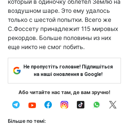
который в одиночку облетел Землю на
воздушном шаре. Это ему удалось
только с шестой попытки. Всего же
С.Фоссету принадлежит 115 мировых
рекордов. Больше половины из них
еще никто не смог побить.
Не пропустіть головне! Підпишіться
на наші оновлення в Google!
Або читайте нас там, де вам зручно!
Більше по темі: