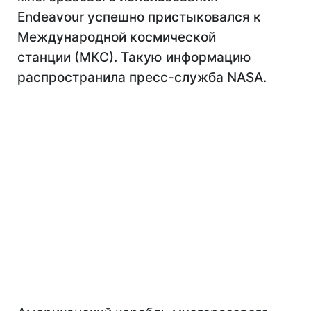
Endeavour успешно пристыковался к
Международной космической
станции (МКС). Такую информацию
распространила пресс-служба NASA.