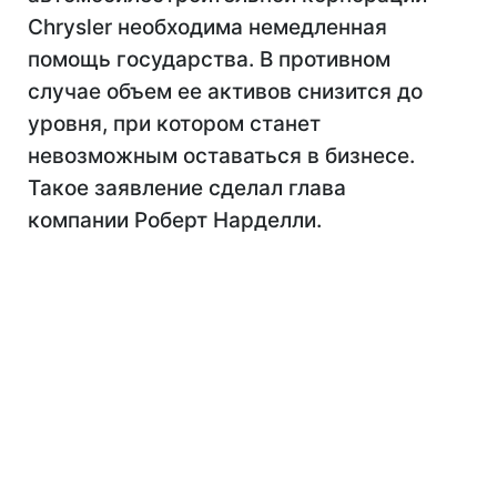
Chrysler необходима немедленная
помощь государства. В противном
случае объем ее активов снизится до
уровня, при котором станет
невозможным оставаться в бизнесе.
Такое заявление сделал глава
компании Роберт Нарделли.