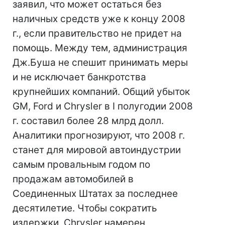
заявил, что может остаться без
наличных средств уже к концу 2008
г., если правительство не придет на
помощь. Между тем, администрация
Дж.Буша не спешит принимать меры
и не исключает банкротства
крупнейших компаний. Общий убыток
GM, Ford и Chrysler в I полугодии 2008
г. составил более 28 млрд долл.
Аналитики прогнозируют, что 2008 г.
станет для мировой автоиндустрии
самым провальным годом по
продажам автомобилей в
Соединенных Штатах за последнее
десятилетие. Чтобы сократить
издержки, Chrysler намерен