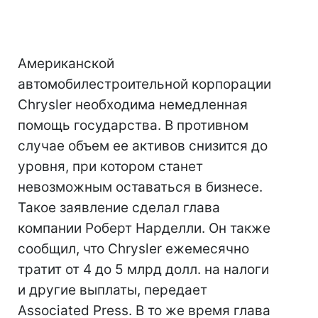
Американской
автомобилестроительной корпорации
Chrysler необходима немедленная
помощь государства. В противном
случае объем ее активов снизится до
уровня, при котором станет
невозможным оставаться в бизнесе.
Такое заявление сделал глава
компании Роберт Нарделли. Он также
сообщил, что Chrysler ежемесячно
тратит от 4 до 5 млрд долл. на налоги
и другие выплаты, передает
Associated Press. В то же время глава