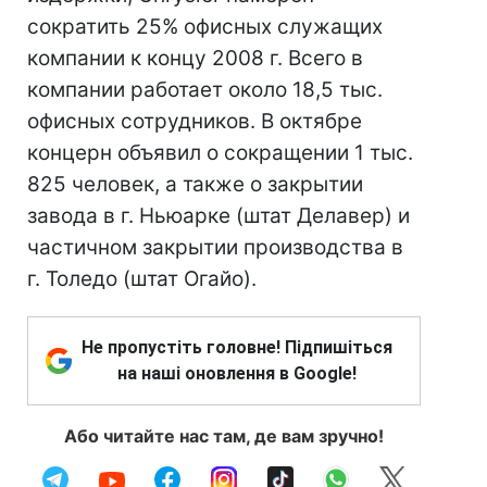
сократить 25% офисных служащих
компании к концу 2008 г. Всего в
компании работает около 18,5 тыс.
офисных сотрудников. В октябре
концерн объявил о сокращении 1 тыс.
825 человек, а также о закрытии
завода в г. Ньюарке (штат Делавер) и
частичном закрытии производства в
г. Толедо (штат Огайо).
Не пропустіть головне! Підпишіться
на наші оновлення в Google!
Або читайте нас там, де вам зручно!