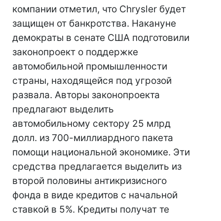
компании отметил, что Chrysler будет
защищен от банкротства. Накануне
демократы в сенате США подготовили
законопроект о поддержке
автомобильной промышленности
страны, находящейся под угрозой
развала. Авторы законопроекта
предлагают выделить
автомобильному сектору 25 млрд
долл. из 700-миллиардного пакета
помощи национальной экономике. Эти
средства предлагается выделить из
второй половины антикризисного
фонда в виде кредитов с начальной
ставкой в 5%. Кредиты получат те