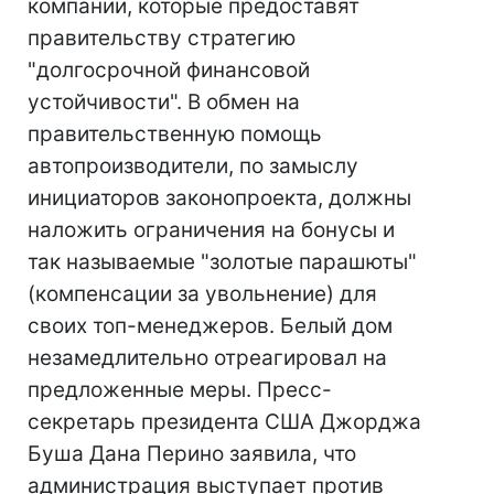
компании, которые предоставят
правительству стратегию
"долгосрочной финансовой
устойчивости". В обмен на
правительственную помощь
автопроизводители, по замыслу
инициаторов законопроекта, должны
наложить ограничения на бонусы и
так называемые "золотые парашюты"
(компенсации за увольнение) для
своих топ-менеджеров. Белый дом
незамедлительно отреагировал на
предложенные меры. Пресс-
секретарь президента США Джорджа
Буша Дана Перино заявила, что
администрация выступает против