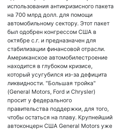
использования антикризисного пакета
на 700 млрд долл. для помощи
автомобильному сектору. Этот пакет
был одобрен конгрессом США в
октябре с.г. и предназначен для
стабилизации финансовой отрасли.
Американское автомобилестроение
находится в глубоком кризисе,
который усугубился из-за дефицита
ликвидности. "Большая тройка"
(General Motors, Ford и Chrysler)
просит у федерального
правительства поддержки, для того,
чтобы остаться на плаву. Крупнейший
автоконцерн США General Motors уже